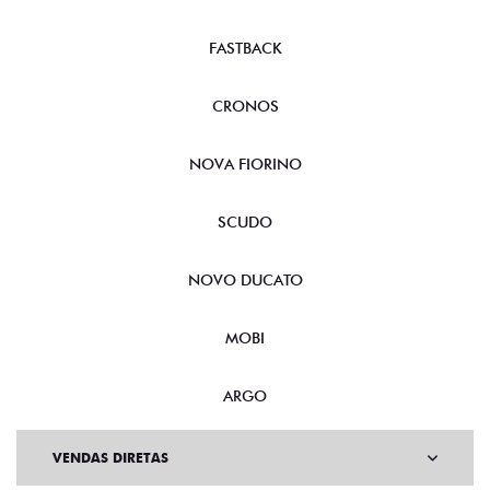
FASTBACK
CRONOS
NOVA FIORINO
SCUDO
NOVO DUCATO
MOBI
ARGO
VENDAS DIRETAS