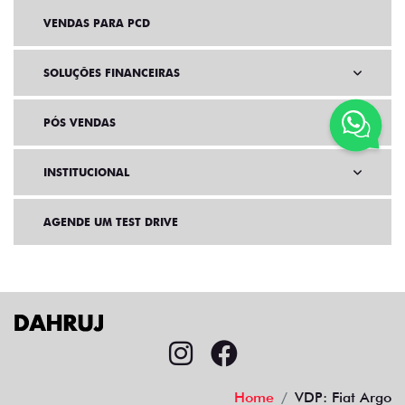
VENDAS PARA PCD
SOLUÇÕES FINANCEIRAS
PÓS VENDAS
INSTITUCIONAL
AGENDE UM TEST DRIVE
Home
VDP: Fiat Argo