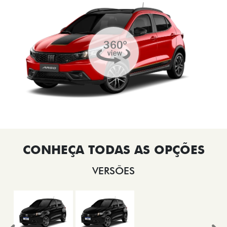
VERSÕES