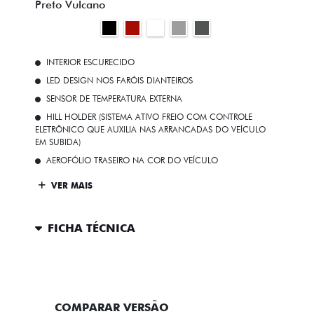
Preto Vulcano
INTERIOR ESCURECIDO
LED DESIGN NOS FARÓIS DIANTEIROS
SENSOR DE TEMPERATURA EXTERNA
HILL HOLDER (SISTEMA ATIVO FREIO COM CONTROLE
ELETRÔNICO QUE AUXILIA NAS ARRANCADAS DO VEÍCULO
EM SUBIDA)
AEROFÓLIO TRASEIRO NA COR DO VEÍCULO
VER MAIS
FICHA TÉCNICA
ENTRAR EM CONTATO
COMPARAR VERSÃO