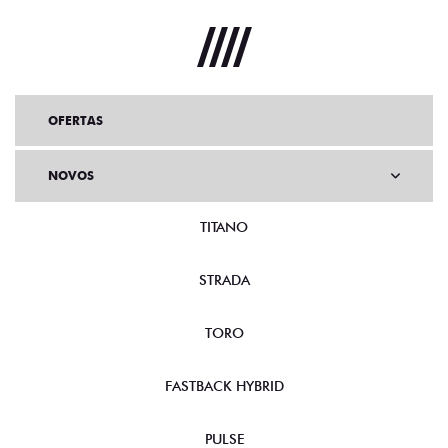
OFERTAS
NOVOS
TITANO
STRADA
TORO
FASTBACK HYBRID
PULSE