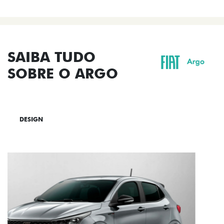
SAIBA TUDO
SOBRE O ARGO
DESIGN
TECNOLOGIA
PERFORMANCE