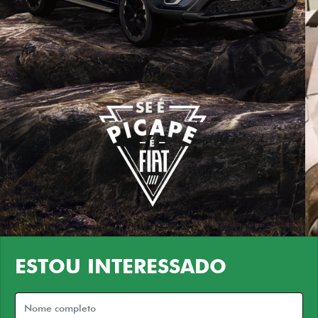
ESTOU INTERESSADO