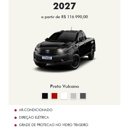
2027
a partir de R$ 116.990,00
Preto Vulcano
AR-CONDICIONADO
DIREÇÃO ELÉTRICA
GRADE DE PROTECAO NO VIDRO TRASEIRO