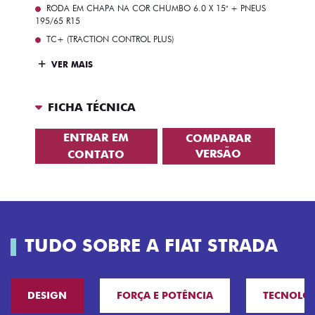
RODA EM CHAPA NA COR CHUMBO 6.0 X 15" + PNEUS
195/65 R15
TC+ (TRACTION CONTROL PLUS)
VER MAIS
FICHA TÉCNICA
ENTRAR EM
COMPARAR
VERSÃO
CONTATO
TUDO SOBRE A FIAT STRADA
DESIGN
FORÇA E POTÊNCIA
TECNOLO