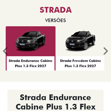
STRADA
VERSÕES
Anterior
P
Strada Endurance Cabine
Strada Freedom Cabine
Plus 1.3 Flex 2027
Plus 1.3 Flex 2027
Strada Endurance
Cabine Plus 1.3 Flex