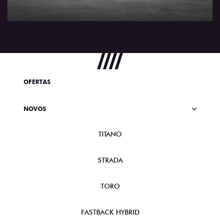
OFERTAS
NOVOS
TITANO
STRADA
TORO
FASTBACK HYBRID