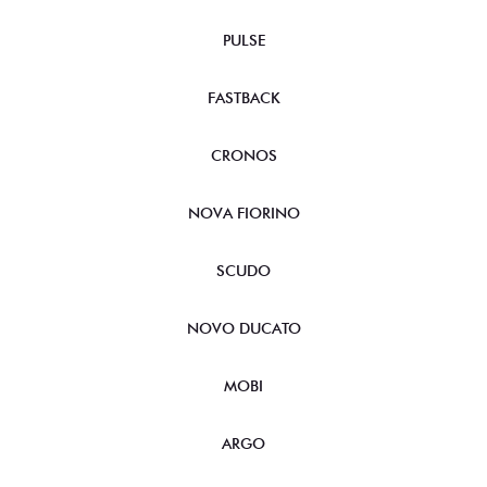
PULSE
FASTBACK
CRONOS
NOVA FIORINO
SCUDO
NOVO DUCATO
MOBI
ARGO