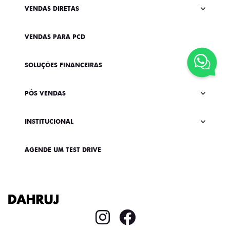
VENDAS DIRETAS
VENDAS PARA PCD
SOLUÇÕES FINANCEIRAS
PÓS VENDAS
INSTITUCIONAL
AGENDE UM TEST DRIVE