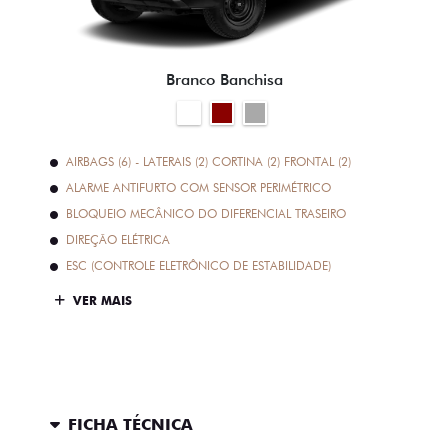
Branco Banchisa
AIRBAGS (6) - LATERAIS (2) CORTINA (2) FRONTAL (2)
ALARME ANTIFURTO COM SENSOR PERIMÉTRICO
BLOQUEIO MECÂNICO DO DIFERENCIAL TRASEIRO
DIREÇÃO ELÉTRICA
ESC (CONTROLE ELETRÔNICO DE ESTABILIDADE)
VER MAIS
FICHA TÉCNICA