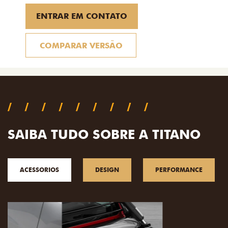
ENTRAR EM CONTATO
COMPARAR VERSÃO
SAIBA TUDO SOBRE A TITANO
ACESSORIOS
DESIGN
PERFORMANCE