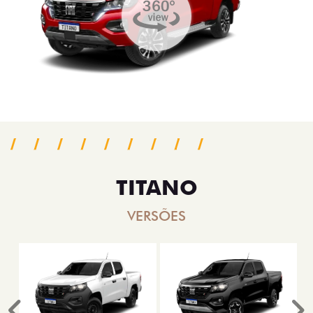
TITANO
VERSÕES