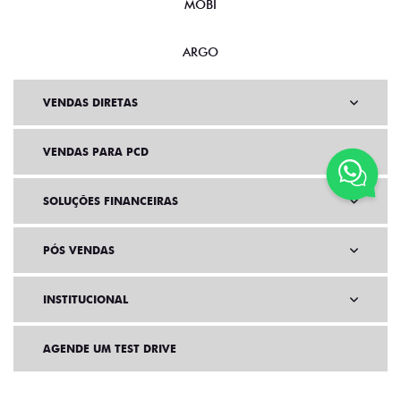
MOBI
ARGO
VENDAS DIRETAS
VENDAS PARA PCD
SOLUÇÕES FINANCEIRAS
PÓS VENDAS
INSTITUCIONAL
AGENDE UM TEST DRIVE