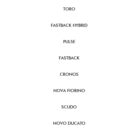
TORO
FASTBACK HYBRID
PULSE
FASTBACK
CRONOS
NOVA FIORINO
SCUDO
NOVO DUCATO