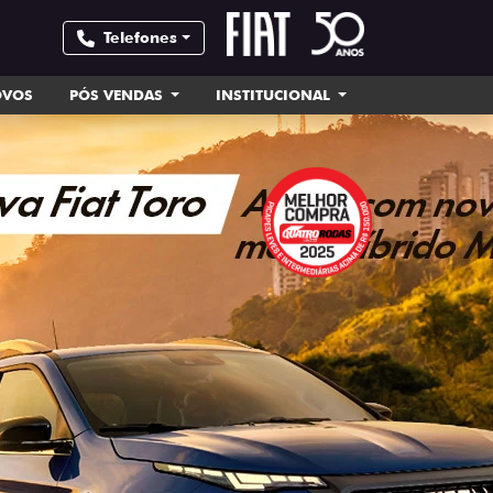
Telefones
OVOS
PÓS VENDAS
INSTITUCIONAL