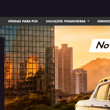
VENDAS PARA PCD
SOLUÇÕES FINANCEIRAS
SEMIN