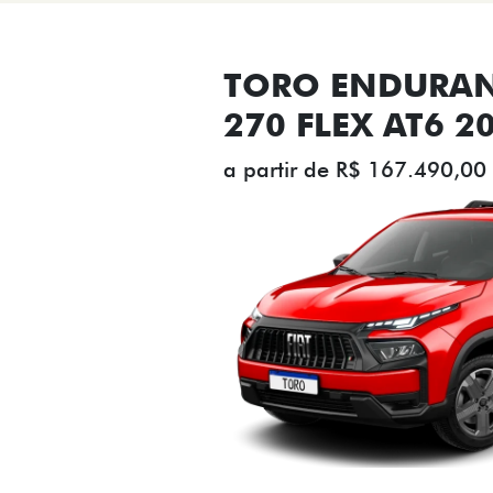
TORO ENDURAN
270 FLEX AT6 2
a partir de R$ 167.490,00