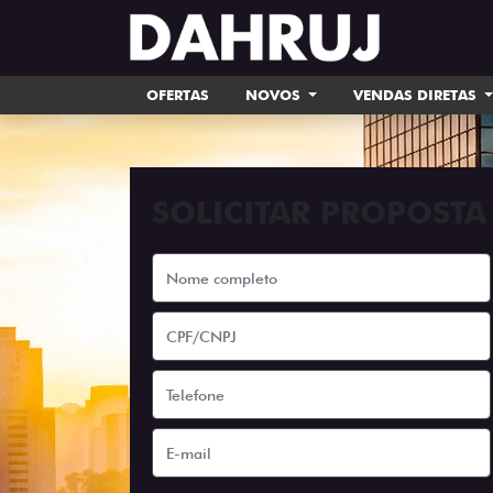
OFERTAS
NOVOS
VENDAS DIRETAS
SOLICITAR PROPOSTA