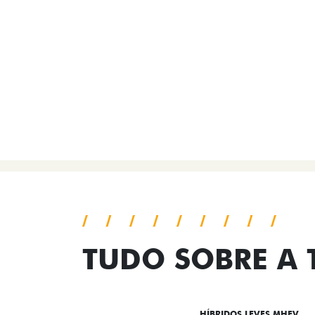
TUDO SOBRE A
DESTAQUES
HÍBRIDOS LEVES MHEV