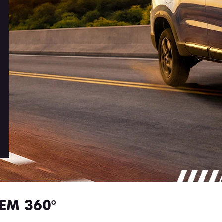
EM 360°