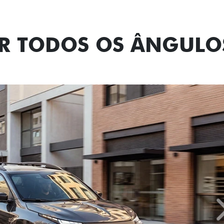
OR TODOS OS ÂNGULO