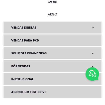
MOBI
ARGO
VENDAS DIRETAS
VENDAS PARA PCD
SOLUÇÕES FINANCEIRAS
PÓS VENDAS
INSTITUCIONAL
AGENDE UM TEST DRIVE