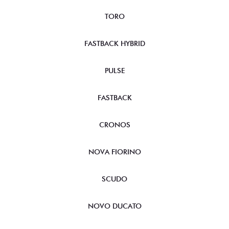
TORO
FASTBACK HYBRID
PULSE
FASTBACK
CRONOS
NOVA FIORINO
SCUDO
NOVO DUCATO