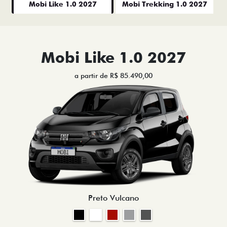
Mobi Like 1.0 2027
Mobi Trekking 1.0 2027
Mobi Like 1.0 2027
a partir de R$ 85.490,00
Preto Vulcano