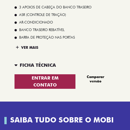
3 APOIOS DE CABEÇA DO BANCO TRASEIRO
ASR (CONTROLE DE TRAÇÃO)
AR-CONDICIONADO
BANCO TRASEIRO REBATÍVEL
BARRA DE PROTEÇÃO NAS PORTAS
VER MAIS
FICHA TÉCNICA
Comparar
ENTRAR EM
versão
CONTATO
SAIBA TUDO SOBRE O MOBI