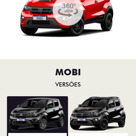
MOBI
VERSÕES