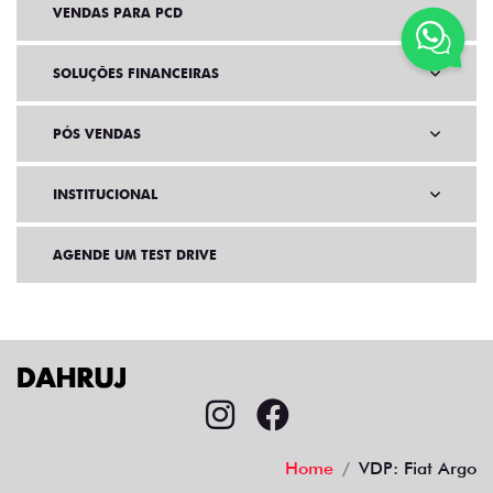
VENDAS PARA PCD
SOLUÇÕES FINANCEIRAS
PÓS VENDAS
INSTITUCIONAL
AGENDE UM TEST DRIVE
Home
VDP: Fiat Argo