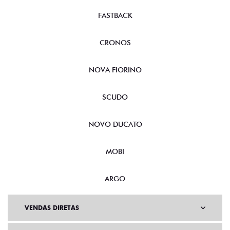
FASTBACK
CRONOS
NOVA FIORINO
SCUDO
NOVO DUCATO
MOBI
ARGO
VENDAS DIRETAS