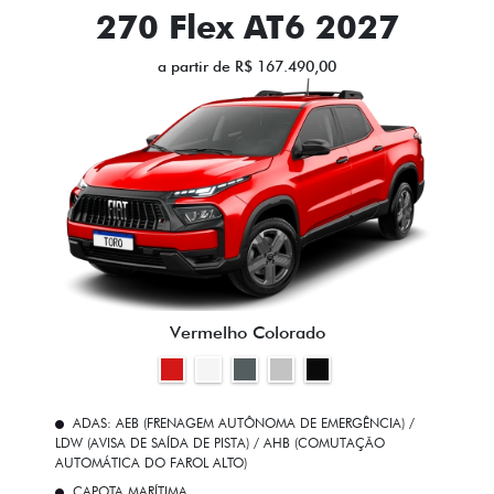
270 Flex AT6 2027
a partir de R$ 167.490,00
Vermelho Colorado
ADAS: AEB (FRENAGEM AUTÔNOMA DE EMERGÊNCIA) /
LDW (AVISA DE SAÍDA DE PISTA) / AHB (COMUTAÇÃO
AUTOMÁTICA DO FAROL ALTO)
CAPOTA MARÍTIMA