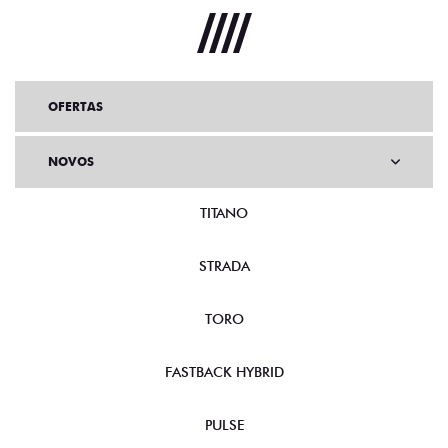
OFERTAS
NOVOS
TITANO
STRADA
TORO
FASTBACK HYBRID
PULSE