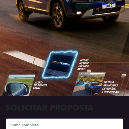
SOLICITAR PROPOSTA