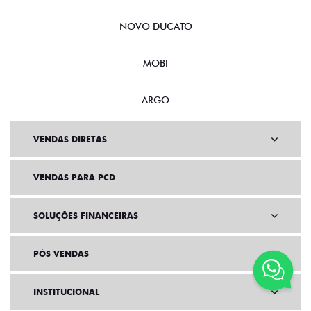
NOVO DUCATO
MOBI
ARGO
VENDAS DIRETAS
VENDAS PARA PCD
SOLUÇÕES FINANCEIRAS
PÓS VENDAS
INSTITUCIONAL