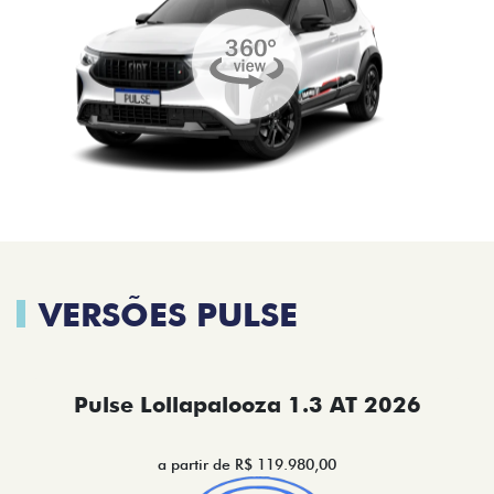
VERSÕES PULSE
Pulse Lollapalooza 1.3 AT 2026
a partir de R$ 119.980,00