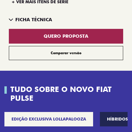
+ VER MAIS ITENS DE SÉRIE
FICHA TÉCNICA
QUERO PROPOSTA
Comparar versão
TUDO SOBRE O NOVO FIAT
PULSE
EDIÇÃO EXCLUSIVA LOLLAPALOOZA
HÍBRIDOS