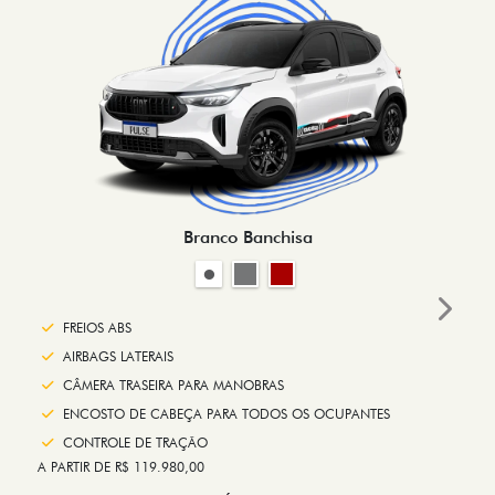
Branco Banchisa
Next
FREIOS ABS
AIRBAGS LATERAIS
CÂMERA TRASEIRA PARA MANOBRAS
ENCOSTO DE CABEÇA PARA TODOS OS OCUPANTES
CONTROLE DE TRAÇÃO
A PARTIR DE R$ 119.980,00