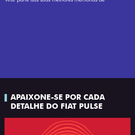
APAIXONE-SE POR CADA
DETALHE DO FIAT PULSE