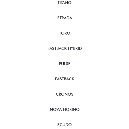
TITANO
STRADA
TORO
FASTBACK HYBRID
PULSE
FASTBACK
CRONOS
NOVA FIORINO
SCUDO