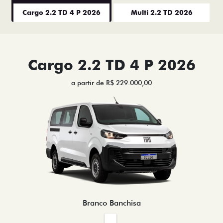
Cargo 2.2 TD 4 P 2026
Multi 2.2 TD 2026
Cargo 2.2 TD 4 P 2026
a partir de R$ 229.000,00
Branco Banchisa