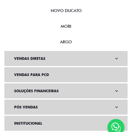
NOVO DUCATO
MOBI
ARGO
VENDAS DIRETAS
VENDAS PARA PCD
SOLUÇÕES FINANCEIRAS
PÓS VENDAS
INSTITUCIONAL