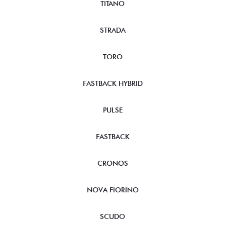
TITANO
STRADA
TORO
FASTBACK HYBRID
PULSE
FASTBACK
CRONOS
NOVA FIORINO
SCUDO