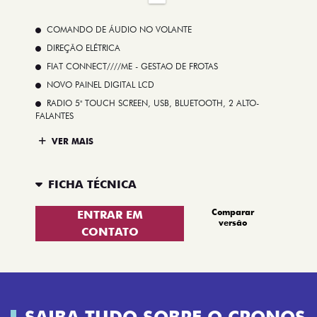
COMANDO DE ÁUDIO NO VOLANTE
DIREÇÃO ELÉTRICA
FIAT CONNECT////ME - GESTAO DE FROTAS
NOVO PAINEL DIGITAL LCD
RADIO 5" TOUCH SCREEN, USB, BLUETOOTH, 2 ALTO-
FALANTES
VER MAIS
FICHA TÉCNICA
Comparar
ENTRAR EM
versão
CONTATO