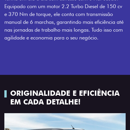
Equipado com um motor 2.2 Turbo Diesel de 150 cv
e 370 Nm de torque, ele conta com transmissão
manual de 6 marchas, garantindo mais eficiência até
nas jornadas de trabalho mais longas. Tudo isso com
agilidade e economia para o seu negócio.
ORIGINALIDADE E EFICIÊNCIA
EM CADA DETALHE!