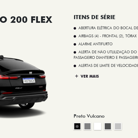
O 200 FLEX
ITENS DE SÉRIE
ABERTURA ELÉTRICA DO BOCAL D
AIRBAGS (4) - FRONTAL (2), TÓRAX
ALARME ANTIFURTO
ALERTA DE NÃO UTLILIZAÇÃO DO 
PASSAGEIRO DIANTEIRO E PASSAGEIRO
ALERTAS DE LIMITE DE VELOCID
VER MAIS
Preto Vulcano