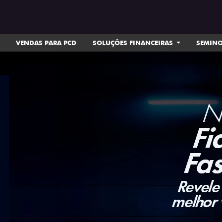
VENDAS PARA PCD
SOLUÇÕES FINANCEIRAS
SEMIN