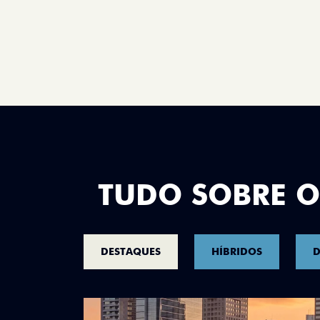
TUDO SOBRE O
DESTAQUES
HÍBRIDOS
D