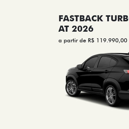
FASTBACK TURB
AT 2026
a partir de R$ 119.990,00