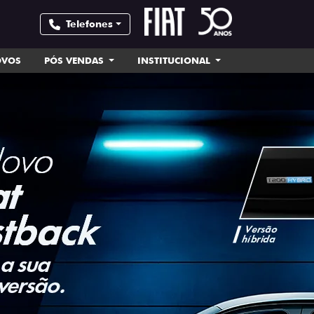
Telefones
OVOS
PÓS VENDAS
INSTITUCIONAL