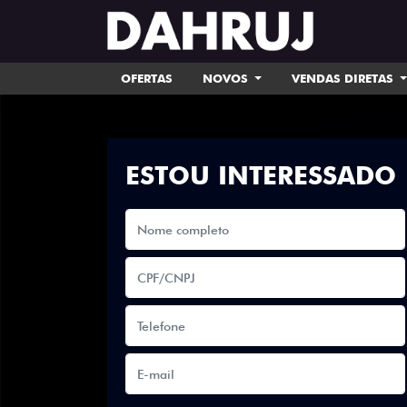
OFERTAS
NOVOS
VENDAS DIRETAS
ESTOU INTERESSADO