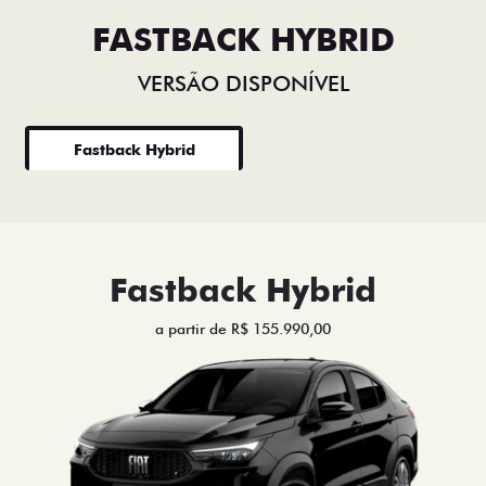
FASTBACK HYBRID
VERSÃO DISPONÍVEL
Fastback Hybrid
Fastback Hybrid
a partir de R$ 155.990,00