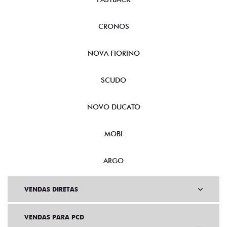
CRONOS
NOVA FIORINO
SCUDO
NOVO DUCATO
MOBI
ARGO
VENDAS DIRETAS
VENDAS PARA PCD