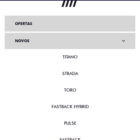
OFERTAS
NOVOS
TITANO
STRADA
TORO
FASTBACK HYBRID
PULSE
FASTBACK