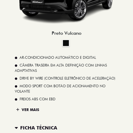
Preto Vulcano
AR-CONDICIONADO AUTOMÁTICO E DIGITAL
CÂMERA TRASEIRA EM ALTA DEFINIÇÃO COM LINHAS
ADAPTATIVAS
DRIVE BY WIRE (CONTROLE ELETRÔNICO DE ACELERAÇÃO)
MODO SPORT COM BOTÃO DE ACIONAMENTO NO
VOLANTE
FREIOS ABS COM EBD
VER MAIS
FICHA TÉCNICA