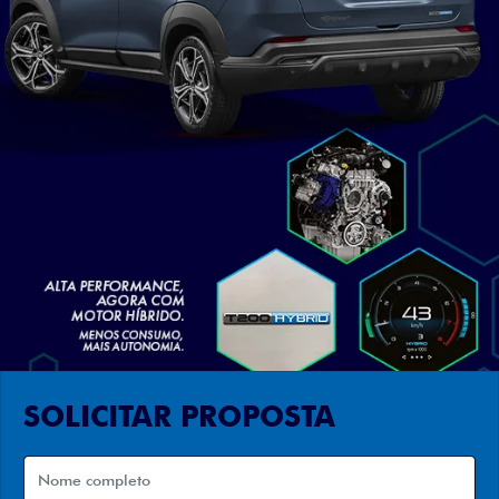
SOLICITAR PROPOSTA