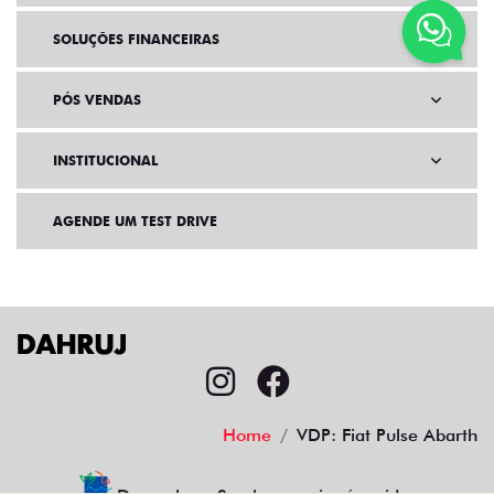
SOLUÇÕES FINANCEIRAS
PÓS VENDAS
INSTITUCIONAL
AGENDE UM TEST DRIVE
Home
VDP: Fiat Pulse Abarth