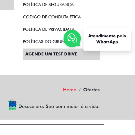
POLÍTICA DE SEGURANÇA
CÓDIGO DE CONDUTA ÉTICA
POLÍTICA DE PRIVACIDADE
Atendimento pelo
POLÍTICAS DO GRUPO
WhatsApp
AGENDE UM TEST DRIVE
Home
Ofertas
Desacelere. Seu bem maior é a vida.