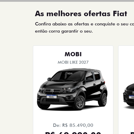
As melhores ofertas Fiat
Confira abaixo as ofertas e conquiste o seu c
então corra garantir o seu.
MOBI
MOBI LIKE 2027
De: R$ 85.490,00