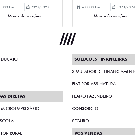
.000 km
2023/2023
63.000 km
2023/2024
Mais informações
Mais informações
 DUCATO
SOLUÇÕES FINANCEIRAS
SIMULADOR DE FINANCIAMEN
FIAT POR ASSINATURA
AS DIRETAS
PLANO FAZENDEIRO
E MICROEMPRESÁRIO
CONSÓRCIO
SCOLA
SEGURO
TOR RURAL
PÓS VENDAS