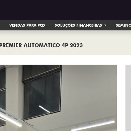
VENDAS PARA PCD
SOLUÇÕES FINANCEIRAS
SEMIN
 PREMIER AUTOMATICO 4P 2023