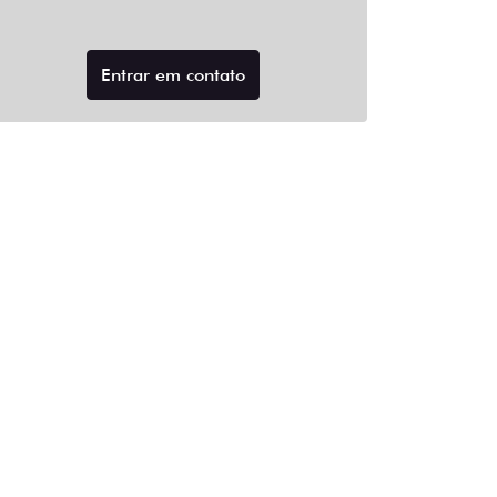
Entrar em contato