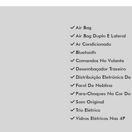
Air Bag
Air Bag Duplo E Lateral
Ar Condicionado
Bluetooth
Comandos No Volante
Desembaçador Traseiro
Distribuição Eletrônica D
Farol De Neblina
Para-Choques Na Cor Do 
Som Original
Trio Elétrico
Vidros Elétricos Nas 4P