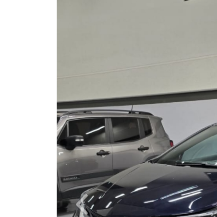
Previous