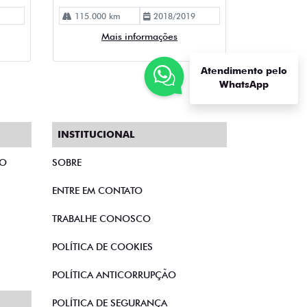
115.000 km
2018/2019
Mais informações
Atendimento pelo
WhatsApp
INSTITUCIONAL
TO
SOBRE
ENTRE EM CONTATO
TRABALHE CONOSCO
POLÍTICA DE COOKIES
POLÍTICA ANTICORRUPÇÃO
POLÍTICA DE SEGURANÇA