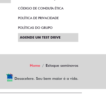
CÓDIGO DE CONDUTA ÉTICA
POLÍTICA DE PRIVACIDADE
POLÍTICAS DO GRUPO
AGENDE UM TEST DRIVE
Home
Estoque seminovos
Desacelere. Seu bem maior é a vida.