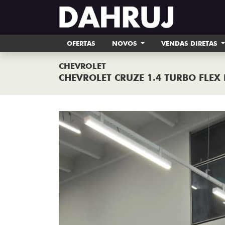
OFERTAS
NOVOS
VENDAS DIRETAS
CHEVROLET
CHEVROLET CRUZE 1.4 TURBO FLEX