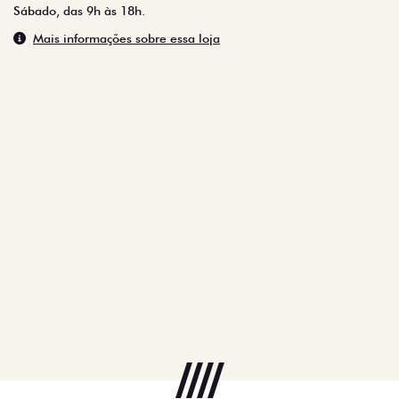
Sábado, das 9h às 18h.
Mais informações sobre essa loja