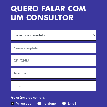
QUERO FALAR COM
UM CONSULTOR
Preferência de contato:
Whatsapp
Telefone
Email