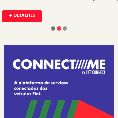
+ DETALHES