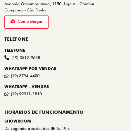
Avenida Orosimbo Maia, 1150, Loja A - Cambuí
Campinas - São Paulo
Como chegar
TELEFONE
TELEFONE
(19) 3512-9638
WHATSAPP PÓS-VENDAS
(19) 3794-4400
WHATSAPP - VENDAS
(19) 99911-1810
HORÁRIOS DE FUNCIONAMENTO
SHOWROOM
De segunda a sexta, das 8h às 19h.