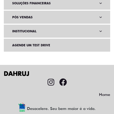
SOLUÇÕES FINANCEIRAS
PÓS VENDAS
INSTITUCIONAL
AGENDE UM TEST DRIVE
Home
Desacelere. Seu bem maior é a vida.