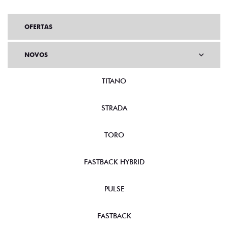
OFERTAS
NOVOS
TITANO
STRADA
TORO
FASTBACK HYBRID
PULSE
FASTBACK