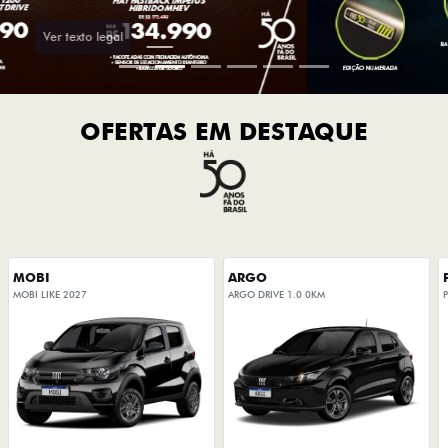
OFERTAS EM DESTAQUE
MOBI
ARGO
MOBI LIKE 2027
ARGO DRIVE 1.0 0KM