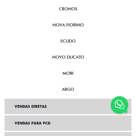
CRONOS
NOVA FIORINO
SCUDO
NOVO DUCATO
MOBI
ARGO
VENDAS DIRETAS
VENDAS PARA PCD