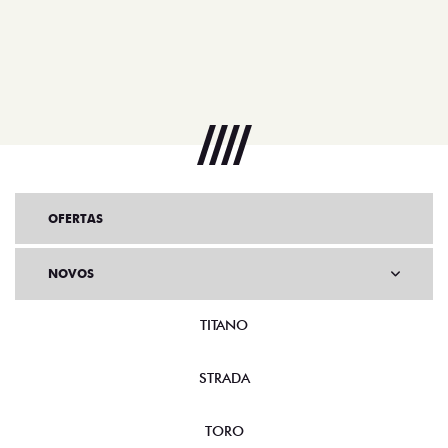
OFERTAS
NOVOS
TITANO
STRADA
TORO