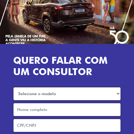
QUERO FALAR COM
UM CONSULTOR