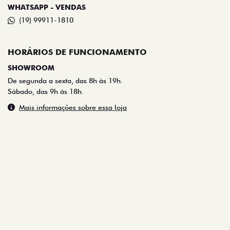
WHATSAPP - VENDAS
(19) 99911-1810
HORÁRIOS DE FUNCIONAMENTO
SHOWROOM
De segunda a sexta, das 8h às 19h.
Sábado, das 9h às 18h.
Mais informações sobre essa loja