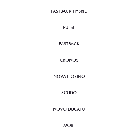
FASTBACK HYBRID
PULSE
FASTBACK
CRONOS
NOVA FIORINO
SCUDO
NOVO DUCATO
MOBI