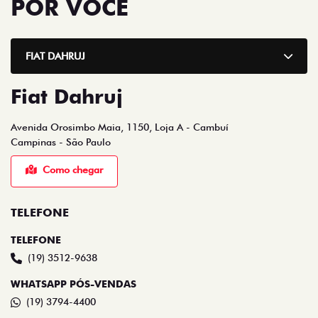
POR VOCÊ
FIAT DAHRUJ
Fiat Dahruj
Avenida Orosimbo Maia, 1150, Loja A - Cambuí
Campinas - São Paulo
Como chegar
TELEFONE
TELEFONE
(19) 3512-9638
WHATSAPP PÓS-VENDAS
(19) 3794-4400