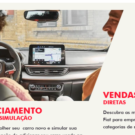
VENDAS
DIRETAS
Descubra as melhores soluções e descontos em um novo