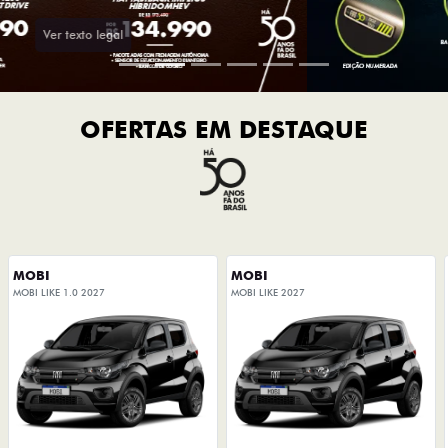
OFERTAS EM DESTAQUE
MOBI
MOBI
MOBI LIKE 1.0 2027
MOBI LIKE 2027