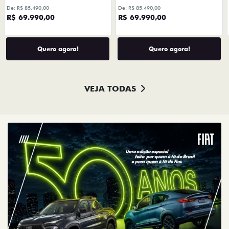
De: R$ 85.490,00
De: R$ 85.490,00
R$ 69.990,00
R$ 69.990,00
Quero agora!
Quero agora!
VEJA TODAS