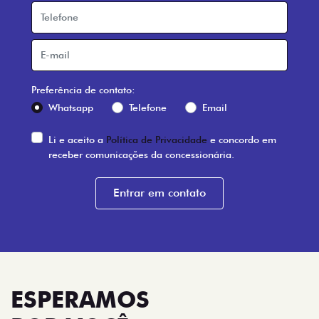
Preferência de contato:
Whatsapp
Telefone
Email
Li e aceito a
Política de Privacidade
e concordo em
receber comunicações da concessionária.
Entrar em contato
ESPERAMOS