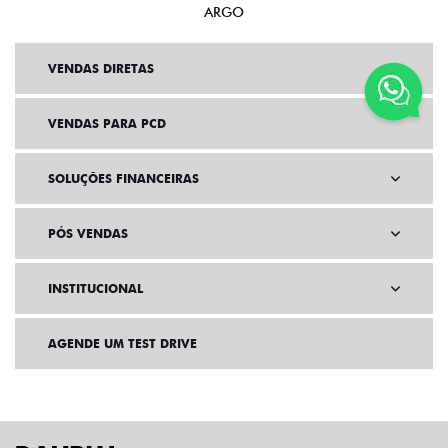
ARGO
VENDAS DIRETAS
VENDAS PARA PCD
SOLUÇÕES FINANCEIRAS
PÓS VENDAS
INSTITUCIONAL
AGENDE UM TEST DRIVE