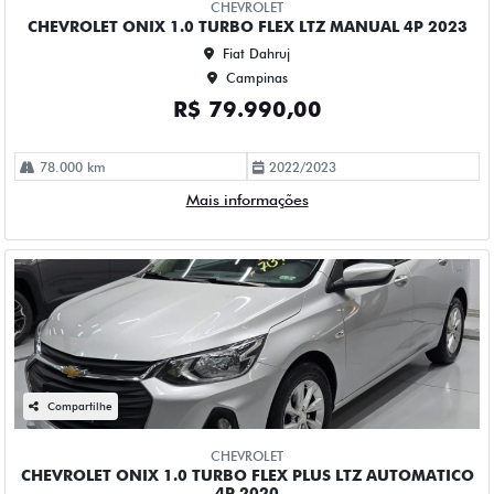
R$ 73.990,00
114.000 km
2019/2020
Mais informações