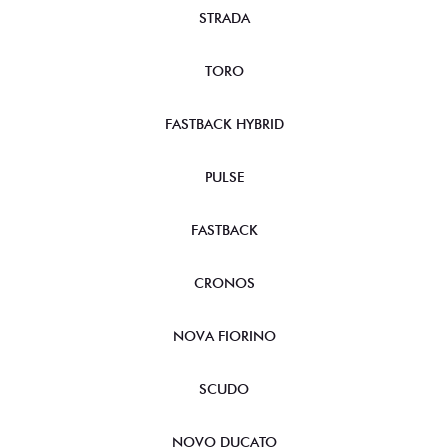
STRADA
TORO
FASTBACK HYBRID
PULSE
FASTBACK
CRONOS
NOVA FIORINO
SCUDO
NOVO DUCATO