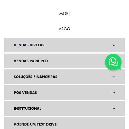
MOBI
ARGO
VENDAS DIRETAS
VENDAS PARA PCD
SOLUÇÕES FINANCEIRAS
PÓS VENDAS
INSTITUCIONAL
AGENDE UM TEST DRIVE