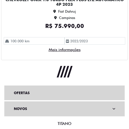
OFERTAS
NOVOS
TITANO