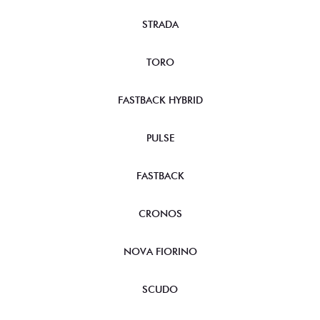
STRADA
TORO
FASTBACK HYBRID
PULSE
FASTBACK
CRONOS
NOVA FIORINO
SCUDO