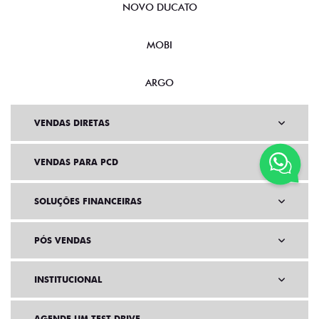
NOVO DUCATO
MOBI
ARGO
VENDAS DIRETAS
VENDAS PARA PCD
SOLUÇÕES FINANCEIRAS
PÓS VENDAS
INSTITUCIONAL
AGENDE UM TEST DRIVE