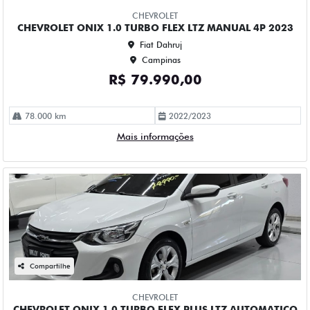
Campinas
R$ 75.990,00
100.000 km
2022/2023
Mais informações