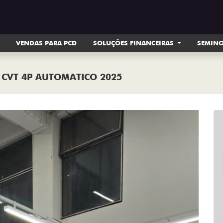
VENDAS PARA PCD
SOLUÇÕES FINANCEIRAS
SEMIN
X CVT 4P AUTOMATICO 2025