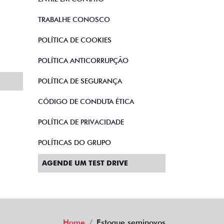
TRABALHE CONOSCO
POLÍTICA DE COOKIES
POLÍTICA ANTICORRUPÇÃO
POLÍTICA DE SEGURANÇA
CÓDIGO DE CONDUTA ÉTICA
POLÍTICA DE PRIVACIDADE
POLÍTICAS DO GRUPO
AGENDE UM TEST DRIVE
Home
Estoque seminovos