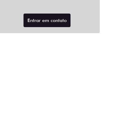
Entrar em contato