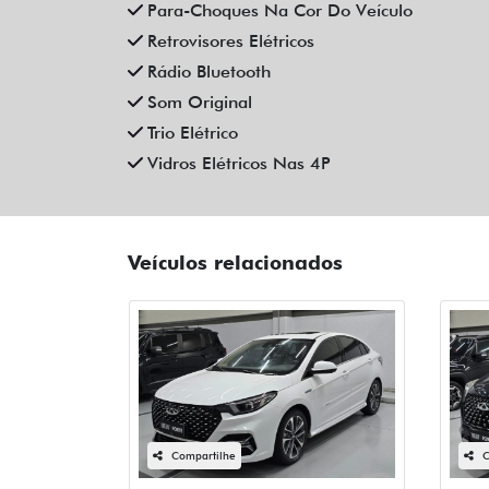
Para-Choques Na Cor Do Veículo
Retrovisores Elétricos
Rádio Bluetooth
Som Original
Trio Elétrico
Vidros Elétricos Nas 4P
Veículos relacionados
Compartilhe
C