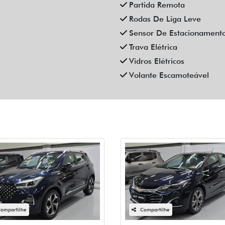
Partida Remota
Rodas De Liga Leve
Sensor De Estacionament
Trava Elétrica
Vidros Elétricos
Volante Escamoteável
ompartilhe
Compartilhe