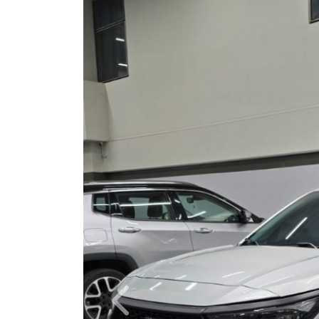
Previous