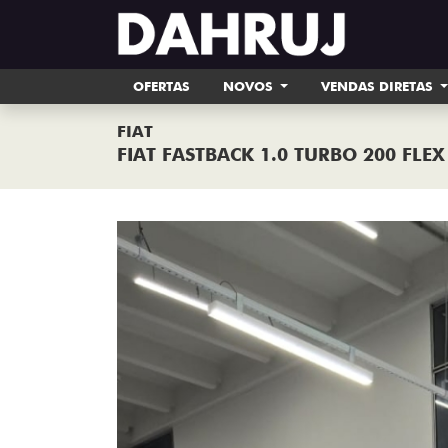
OFERTAS
NOVOS
VENDAS DIRETAS
FIAT
FIAT FASTBACK 1.0 TURBO 200 FLE