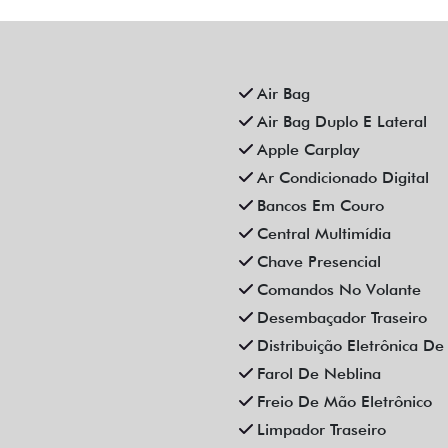
Air Bag
Air Bag Duplo E Lateral
Apple Carplay
Ar Condicionado Digital
Bancos Em Couro
Central Multimídia
Chave Presencial
Comandos No Volante
Desembaçador Traseiro
Distribuição Eletrônica D
Farol De Neblina
Freio De Mão Eletrônico
Limpador Traseiro