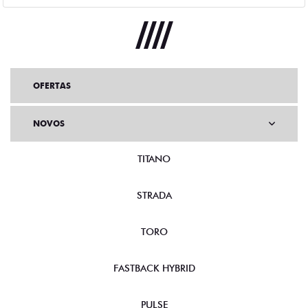
OFERTAS
NOVOS
TITANO
STRADA
TORO
FASTBACK HYBRID
PULSE