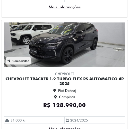
CHEVROLET
CHEVROLET TRACKER 1.2 TURBO FLEX RS AUTOMATICO 4P
2025
Fiat Dahruj
Campinas
R$ 128.990,00
34.000 km
2024/2025
Mais informações
Compartilhe
FIAT