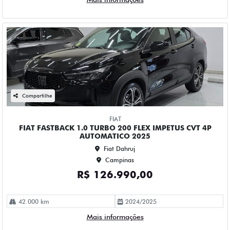
FIAT FASTBACK 1.0 TURBO 200 FLEX IMPETUS CVT 4P
AUTOMATICO 2025
Fiat Dahruj
Campinas
R$ 126.990,00
42.000 km
2024/2025
Mais informações