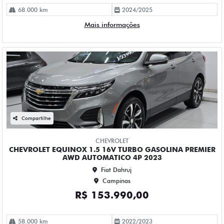
CHEVROLET
CHEVROLET EQUINOX 1.5 16V TURBO GASOLINA PREMIER
AWD AUTOMATICO 4P 2023
Fiat Dahruj
Campinas
R$ 153.990,00
58.000 km
2022/2023
Mais informações
Compartilhe