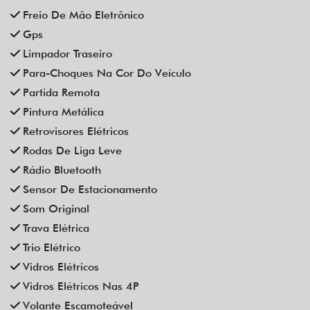
Rádio Bluetooth
Sensor De Estacionamento
Som Original
Trava Elétrica
Trio Elétrico
Vidros Elétricos
Vidros Elétricos Nas 4P
Volante Escamoteável
Veículos relacionados