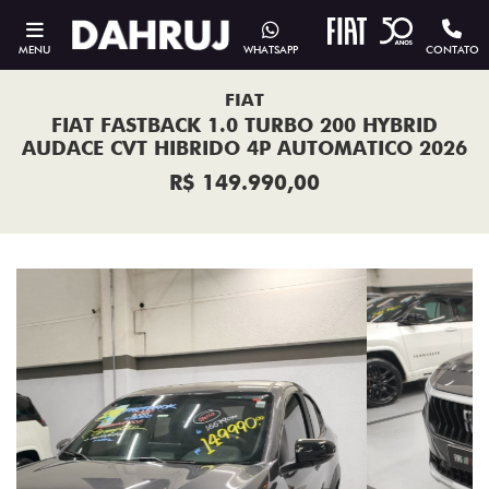
MENU
WHATSAPP
CONTATO
FIAT
FIAT FASTBACK 1.0 TURBO 200 HYBRID
AUDACE CVT HIBRIDO 4P AUTOMATICO 2026
R$ 149.990,00
Previous
Next