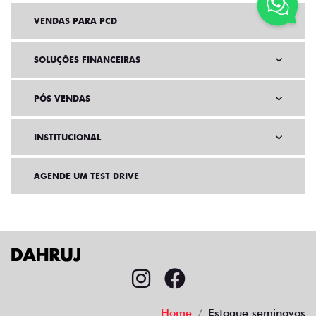
VENDAS PARA PCD
SOLUÇÕES FINANCEIRAS
PÓS VENDAS
INSTITUCIONAL
AGENDE UM TEST DRIVE
Home
Estoque seminovos