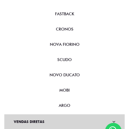
FASTBACK
CRONOS
NOVA FIORINO
SCUDO
NOVO DUCATO
MOBI
ARGO
VENDAS DIRETAS