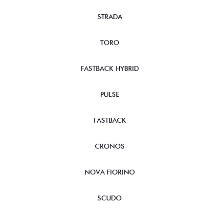
STRADA
TORO
FASTBACK HYBRID
PULSE
FASTBACK
CRONOS
NOVA FIORINO
SCUDO