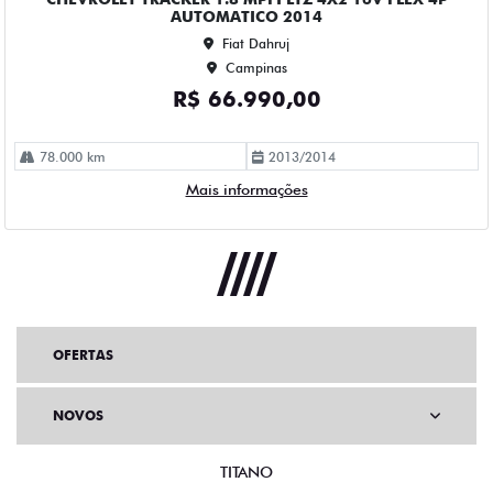
OFERTAS
NOVOS
TITANO