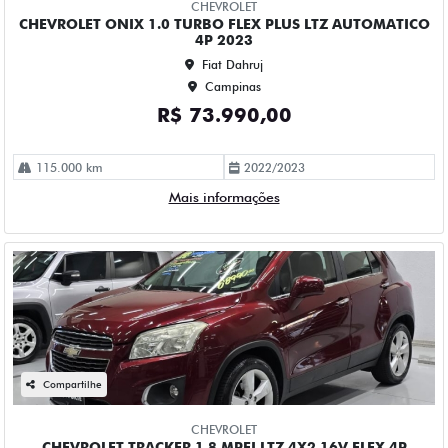
Campinas
R$ 66.990,00
78.000 km
2013/2014
Mais informações