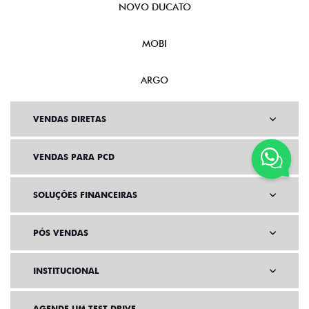
NOVO DUCATO
MOBI
ARGO
VENDAS DIRETAS
VENDAS PARA PCD
SOLUÇÕES FINANCEIRAS
PÓS VENDAS
INSTITUCIONAL
AGENDE UM TEST DRIVE