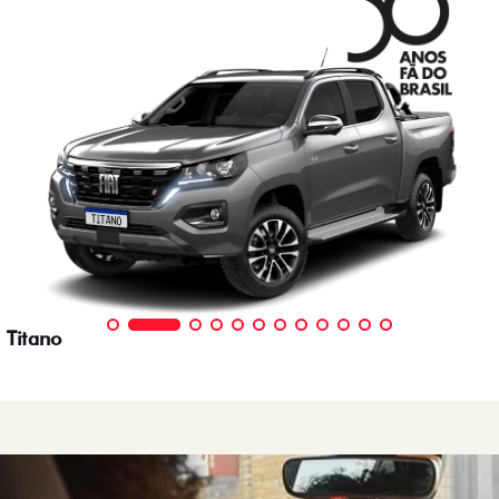
Titano