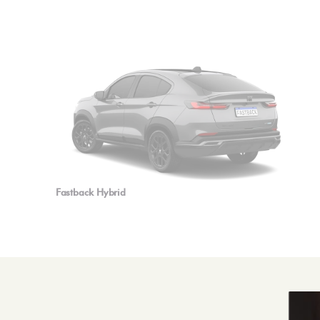
Fastback Hybrid