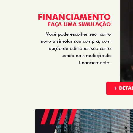
FINANCIAMENTO
FAÇA UMA SIMULAÇÃO
Você pode escolher seu
carro
novo e simular sua compra, com
opção de adicionar seu carro
usado na simulação do
financiamento.
+ DETA