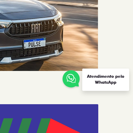
Atendimento pelo
WhatsApp