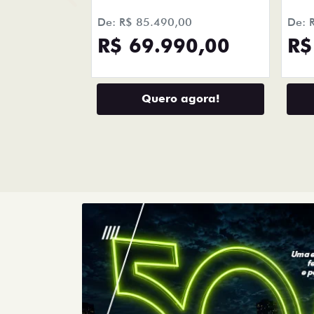
De: R$ 85.490,00
De: 
R$ 69.990,00
R$
Quero agora!