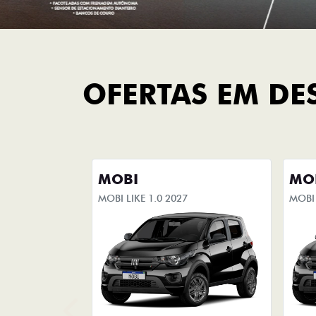
OFERTAS EM DE
MOBI
MO
MOBI LIKE 1.0 2027
MOBI 