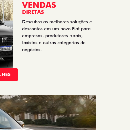
VENDAS
DIRETAS
Descubra as melhores soluções e
descontos em um novo Fiat para
empresas, produtores rurais,
taxistas e outras categorias de
negócios.
LHES