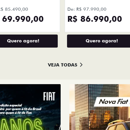
R$ 85.490,00
De: R$ 97.990,00
 69.990,00
R$ 86.990,00
Quero agora!
Quero agora!
VEJA TODAS