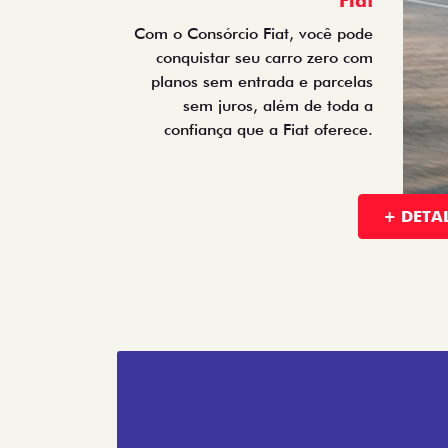
Fiat
Com o Consórcio Fiat, você pode
conquistar seu carro zero com
planos sem entrada e parcelas
sem juros, além de toda a
confiança que a Fiat oferece.
+ DETA