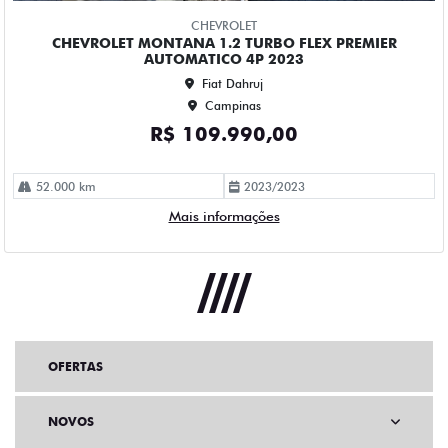
OFERTAS
NOVOS