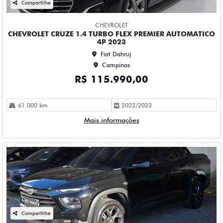
Fiat Dahruj
Campinas
R$ 109.990,00
52.000 km
2023/2023
Mais informações