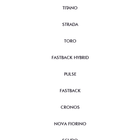
TITANO
STRADA
TORO
FASTBACK HYBRID
PULSE
FASTBACK
CRONOS
NOVA FIORINO