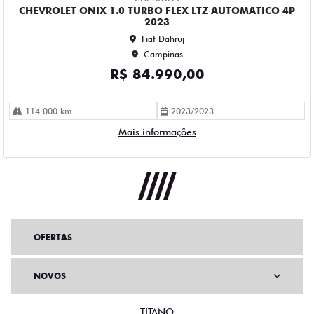
OFERTAS
NOVOS
TITANO