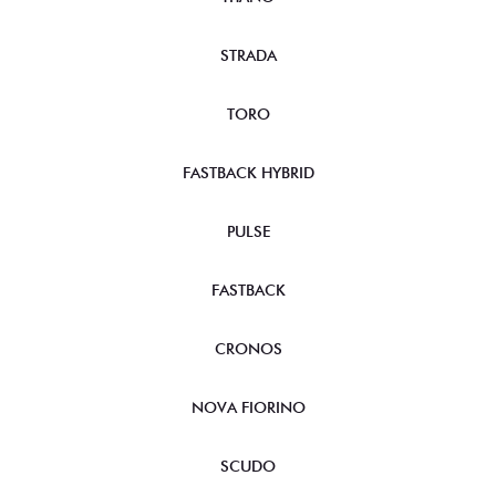
STRADA
TORO
FASTBACK HYBRID
PULSE
FASTBACK
CRONOS
NOVA FIORINO
SCUDO