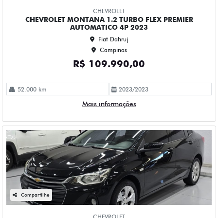
Campinas
R$ 84.990,00
114.000 km
2023/2023
Mais informações