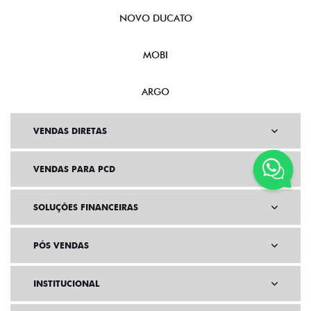
NOVO DUCATO
MOBI
ARGO
VENDAS DIRETAS
VENDAS PARA PCD
SOLUÇÕES FINANCEIRAS
PÓS VENDAS
INSTITUCIONAL