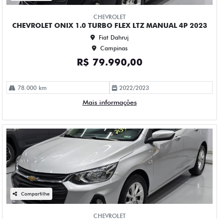
Campinas
R$ 73.990,00
114.000 km
2019/2020
Mais informações