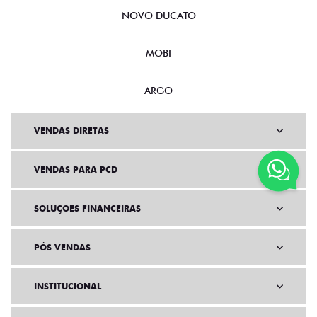
NOVO DUCATO
MOBI
ARGO
VENDAS DIRETAS
VENDAS PARA PCD
SOLUÇÕES FINANCEIRAS
PÓS VENDAS
INSTITUCIONAL