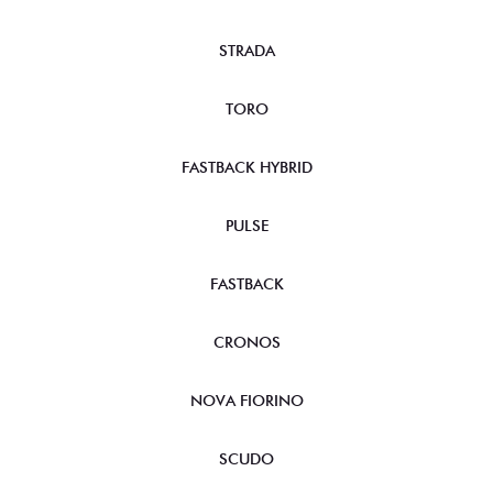
STRADA
TORO
FASTBACK HYBRID
PULSE
FASTBACK
CRONOS
NOVA FIORINO
SCUDO