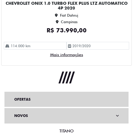
OFERTAS
NOVOS
TITANO