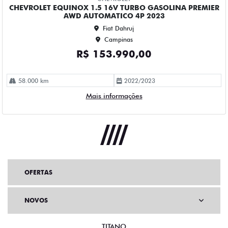
OFERTAS
NOVOS
TITANO