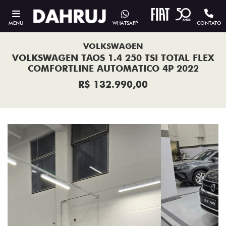
MENU
WHATSAPP
CONTATO
VOLKSWAGEN
VOLKSWAGEN TAOS 1.4 250 TSI TOTAL FLEX
COMFORTLINE AUTOMATICO 4P 2022
R$ 132.990,00
Previous
Next