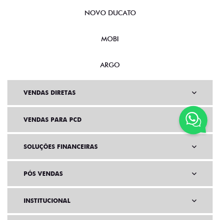
NOVO DUCATO
MOBI
ARGO
VENDAS DIRETAS
VENDAS PARA PCD
SOLUÇÕES FINANCEIRAS
PÓS VENDAS
INSTITUCIONAL