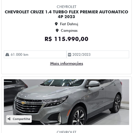
Campinas
R$ 153.990,00
58.000 km
2022/2023
Mais informações