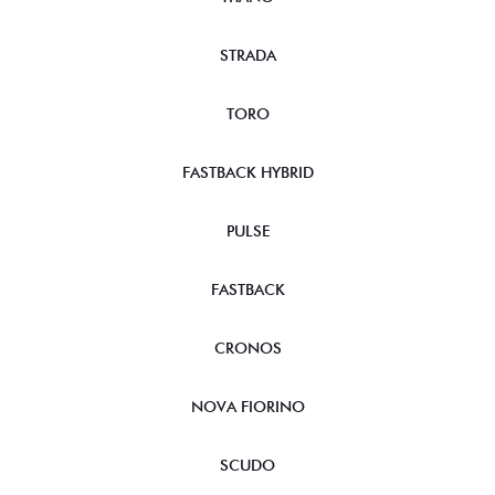
STRADA
TORO
FASTBACK HYBRID
PULSE
FASTBACK
CRONOS
NOVA FIORINO
SCUDO