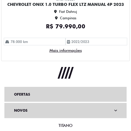
OFERTAS
NOVOS
TITANO