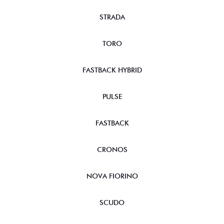
STRADA
TORO
FASTBACK HYBRID
PULSE
FASTBACK
CRONOS
NOVA FIORINO
SCUDO