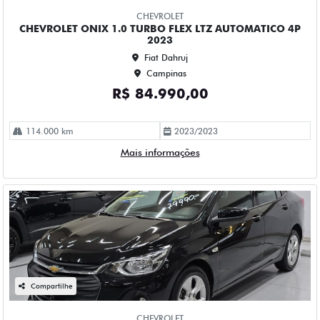
Campinas
R$ 79.990,00
78.000 km
2022/2023
Mais informações