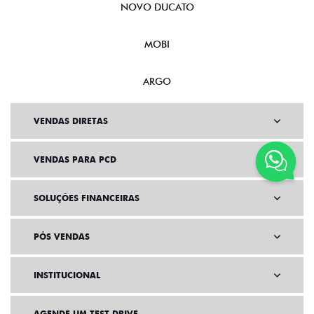
NOVO DUCATO
MOBI
ARGO
VENDAS DIRETAS
VENDAS PARA PCD
SOLUÇÕES FINANCEIRAS
PÓS VENDAS
INSTITUCIONAL
AGENDE UM TEST DRIVE