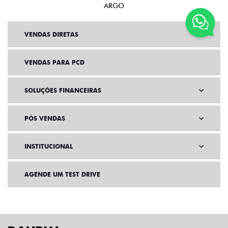
VENDAS DIRETAS
VENDAS PARA PCD
SOLUÇÕES FINANCEIRAS
PÓS VENDAS
INSTITUCIONAL
AGENDE UM TEST DRIVE