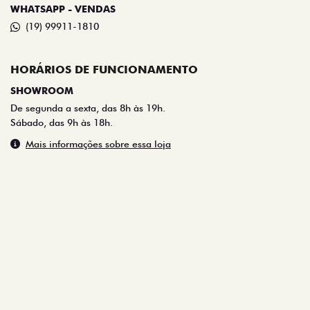
(19) 99911-1810
HORÁRIOS DE FUNCIONAMENTO
SHOWROOM
De segunda a sexta, das 8h às 19h.
Sábado, das 9h às 18h.
Mais informações sobre essa loja