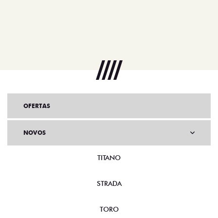
OFERTAS
NOVOS
TITANO
STRADA
TORO