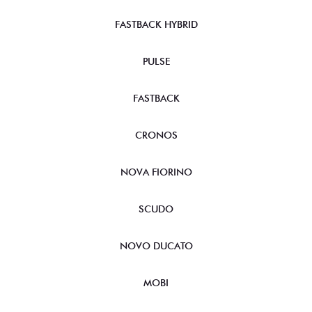
FASTBACK HYBRID
PULSE
FASTBACK
CRONOS
NOVA FIORINO
SCUDO
NOVO DUCATO
MOBI
ARGO