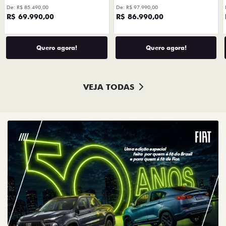
R$ 69.990,00
R$ 86.990,00
Quero agora!
Quero agora!
VEJA TODAS