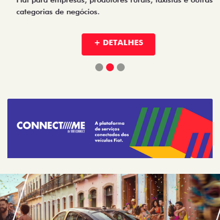
+ DETALHES