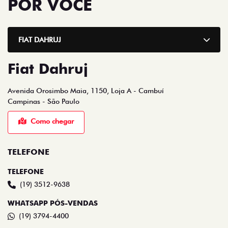
FIAT DAHRUJ
Fiat Dahruj
Avenida Orosimbo Maia, 1150, Loja A - Cambuí
Campinas - São Paulo
Como chegar
TELEFONE
TELEFONE
(19) 3512-9638
WHATSAPP PÓS-VENDAS
(19) 3794-4400
WHATSAPP - VENDAS