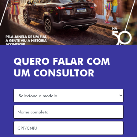
QUERO FALAR COM
UM CONSULTOR