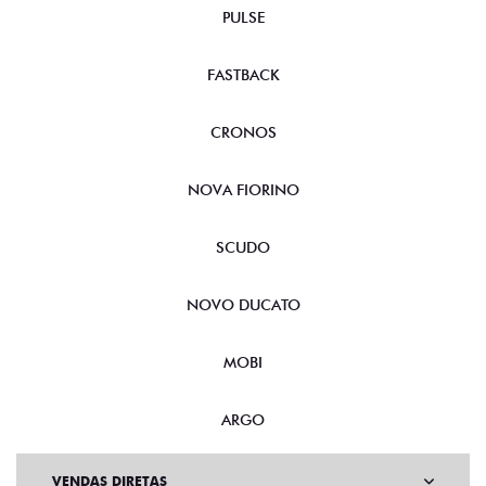
PULSE
FASTBACK
CRONOS
NOVA FIORINO
SCUDO
NOVO DUCATO
MOBI
ARGO
VENDAS DIRETAS