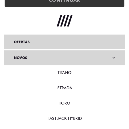
CONTINUAR
OFERTAS
NOVOS
TITANO
STRADA
TORO
FASTBACK HYBRID