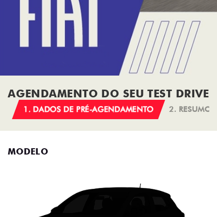
AGENDAMENTO DO SEU TEST DRIVE
1. DADOS DE PRÉ-AGENDAMENTO
2. RESUMO
MODELO