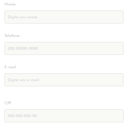
Nome
Telefone
E-mail
CPF