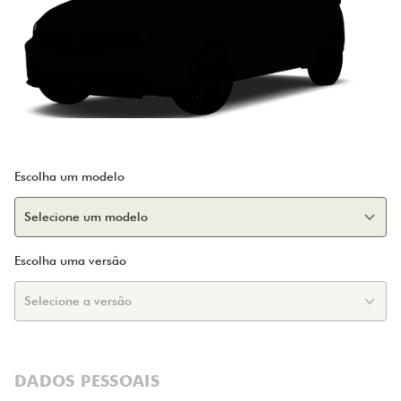
Escolha um modelo
Escolha uma versão
DADOS PESSOAIS