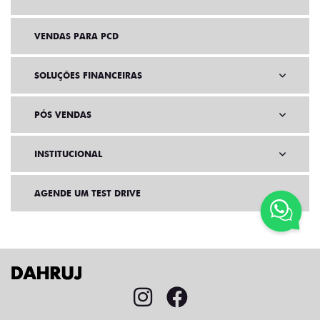
VENDAS PARA PCD
SOLUÇÕES FINANCEIRAS
PÓS VENDAS
INSTITUCIONAL
AGENDE UM TEST DRIVE