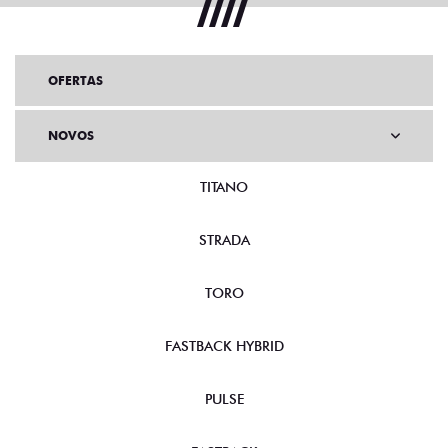
OFERTAS
NOVOS
TITANO
STRADA
TORO
FASTBACK HYBRID
PULSE