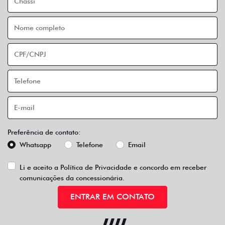
Preferência de contato:
Whatsapp
Telefone
Email
Li e aceito a
Política de Privacidade
e concordo em receber
comunicações da concessionária.
ENTRAR EM CONTATO