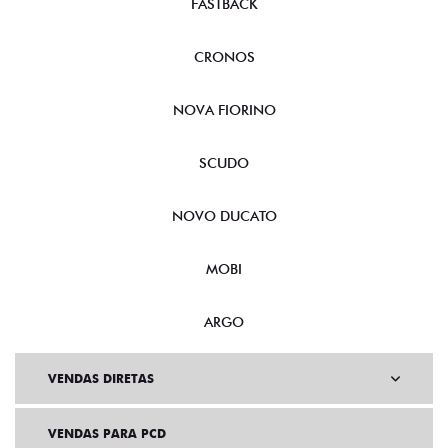
FASTBACK
CRONOS
NOVA FIORINO
SCUDO
NOVO DUCATO
MOBI
ARGO
VENDAS DIRETAS
VENDAS PARA PCD