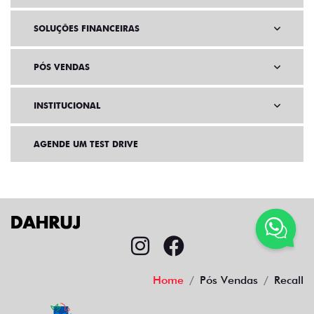
SOLUÇÕES FINANCEIRAS
PÓS VENDAS
INSTITUCIONAL
AGENDE UM TEST DRIVE
Home
Pós Vendas
Recall