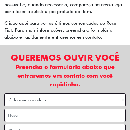
possível e, quando necessário, compareça na nossa loja
para fazer a substituição gratuita do item.
Clique
aqui
para ver os últimos comunicados de Recall
Fiat. Para mais informações, preencha o formulário
abaixo e rapidamente entraremos em contato.
QUEREMOS OUVIR VOCÊ
Preencha o formulário abaixo que
entraremos em contato com você
rapidinho.