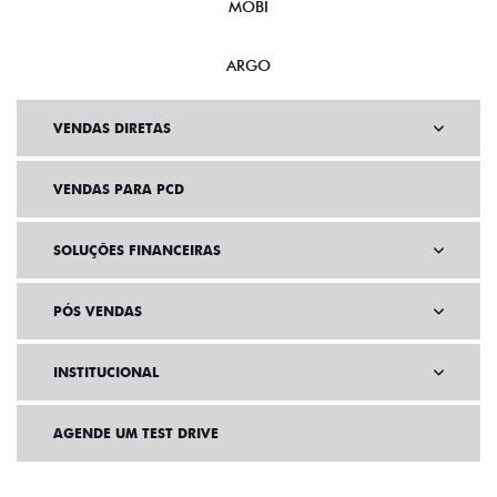
MOBI
ARGO
VENDAS DIRETAS
VENDAS PARA PCD
SOLUÇÕES FINANCEIRAS
PÓS VENDAS
INSTITUCIONAL
AGENDE UM TEST DRIVE