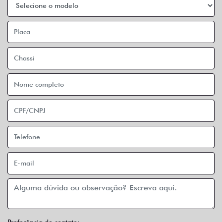
Preferência de contato: