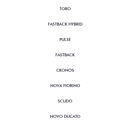
TORO
FASTBACK HYBRID
PULSE
FASTBACK
CRONOS
NOVA FIORINO
SCUDO
NOVO DUCATO