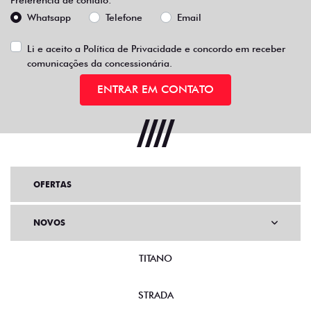
Whatsapp
Telefone
Email
Li e aceito a
Política de Privacidade
e concordo em receber
comunicações da concessionária.
ENTRAR EM CONTATO
OFERTAS
NOVOS
TITANO
STRADA