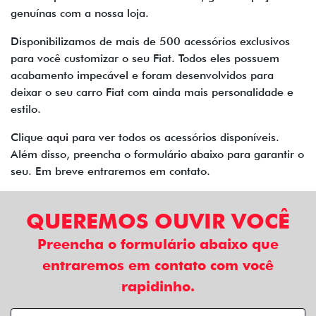
genuínas com a nossa loja.
Disponibilizamos de mais de 500 acessórios exclusivos
para você customizar o seu Fiat. Todos eles possuem
acabamento impecável e foram desenvolvidos para
deixar o seu carro Fiat com ainda mais personalidade e
estilo.
Clique
aqui
para ver todos os acessórios disponíveis.
Além disso, preencha o formulário abaixo para garantir o
seu. Em breve entraremos em contato.
QUEREMOS OUVIR VOCÊ
Preencha o formulário abaixo que
entraremos em contato com você
rapidinho.