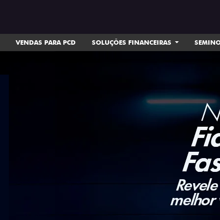
VENDAS PARA PCD
SOLUÇÕES FINANCEIRAS
SEMIN