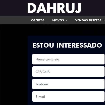
OFERTAS
NOVOS
VENDAS DIRETAS
ESTOU INTERESSADO