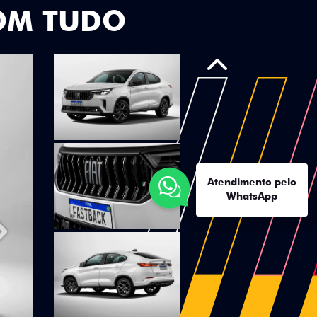
OM TUDO
Anterior
Atendimento pelo
WhatsApp
Próximo