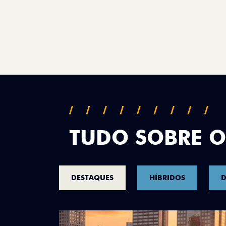
TUDO SOBRE O
DESTAQUES
HÍBRIDOS
D