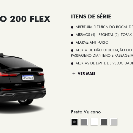
O 200 FLEX
ITENS DE SÉRIE
ABERTURA ELÉTRICA DO BOCAL D
AIRBAGS (4) - FRONTAL (2), TÓRAX
ALARME ANTIFURTO
ALERTA DE NÃO UTLILIZAÇÃO DO 
PASSAGEIRO DIANTEIRO E PASSAGEIRO
ALERTAS DE LIMITE DE VELOCID
VER MAIS
Preto Vulcano