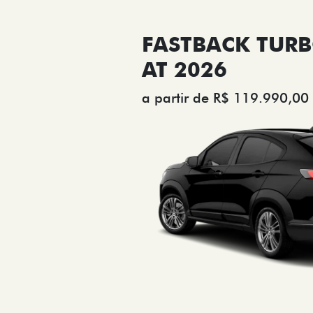
FASTBACK TURB
AT 2026
a partir de R$ 119.990,00