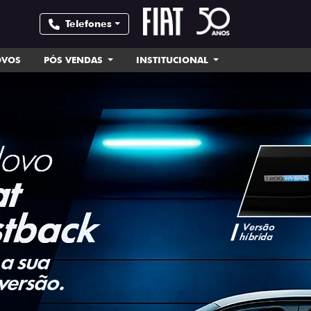
Telefones
OVOS
PÓS VENDAS
INSTITUCIONAL