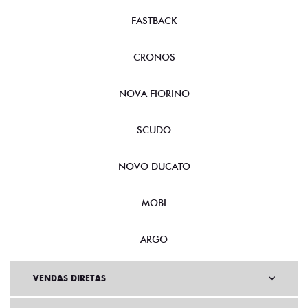
FASTBACK
CRONOS
NOVA FIORINO
SCUDO
NOVO DUCATO
MOBI
ARGO
VENDAS DIRETAS