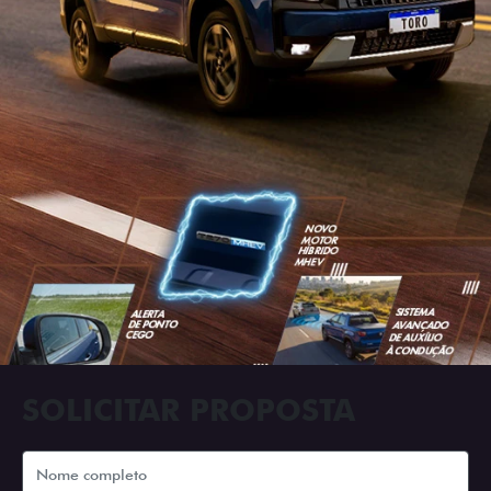
SOLICITAR PROPOSTA