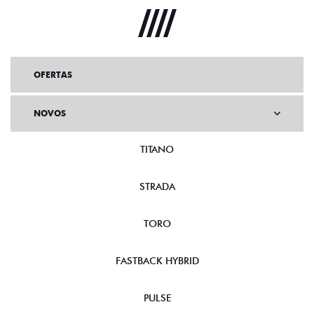
OFERTAS
NOVOS
TITANO
STRADA
TORO
FASTBACK HYBRID
PULSE