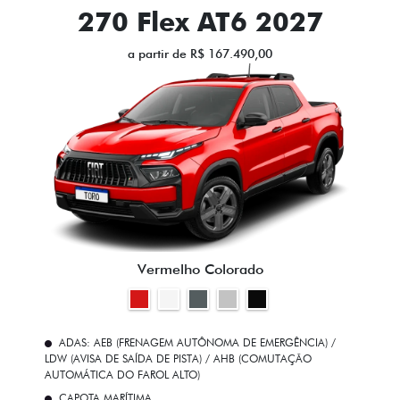
270 Flex AT6 2027
a partir de R$ 167.490,00
Vermelho Colorado
ADAS: AEB (FRENAGEM AUTÔNOMA DE EMERGÊNCIA) /
LDW (AVISA DE SAÍDA DE PISTA) / AHB (COMUTAÇÃO
AUTOMÁTICA DO FAROL ALTO)
CAPOTA MARÍTIMA