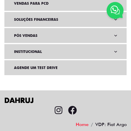
VENDAS PARA PCD
SOLUÇÕES FINANCEIRAS
PÓS VENDAS
INSTITUCIONAL
AGENDE UM TEST DRIVE
Home
VDP: Fiat Argo