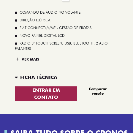
COMANDO DE ÁUDIO NO VOLANTE
DIREÇÃO ELÉTRICA
FIAT CONNECT////ME - GESTAO DE FROTAS
NOVO PAINEL DIGITAL LCD
RADIO 5" TOUCH SCREEN, USB, BLUETOOTH, 2 ALTO-
FALANTES
VER MAIS
FICHA TÉCNICA
Comparar
ENTRAR EM
versão
CONTATO