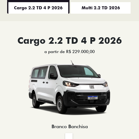
Cargo 2.2 TD 4 P 2026
Multi 2.2 TD 2026
Cargo 2.2 TD 4 P 2026
a partir de R$ 229.000,00
Branco Banchisa