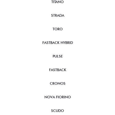
TITANO
STRADA
TORO
FASTBACK HYBRID
PULSE
FASTBACK
CRONOS
NOVA FIORINO
SCUDO