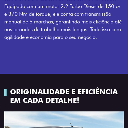
Equipado com um motor 2.2 Turbo Diesel de 150 cv
e 370 Nm de torque, ele conta com transmissão
manual de 6 marchas, garantindo mais eficiência até
nas jornadas de trabalho mais longas. Tudo isso com
agilidade e economia para o seu negócio.
ORIGINALIDADE E EFICIÊNCIA
EM CADA DETALHE!