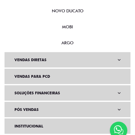
NOVO DUCATO
MOBI
ARGO
VENDAS DIRETAS
VENDAS PARA PCD
SOLUÇÕES FINANCEIRAS
PÓS VENDAS
INSTITUCIONAL