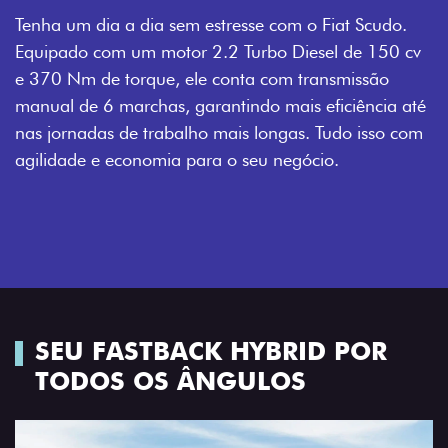
Tenha um dia a dia sem estresse com o Fiat Scudo.
Equipado com um motor 2.2 Turbo Diesel de 150 cv
e 370 Nm de torque, ele conta com transmissão
manual de 6 marchas, garantindo mais eficiência até
nas jornadas de trabalho mais longas. Tudo isso com
agilidade e economia para o seu negócio.
SEU FASTBACK HYBRID POR
TODOS OS ÂNGULOS