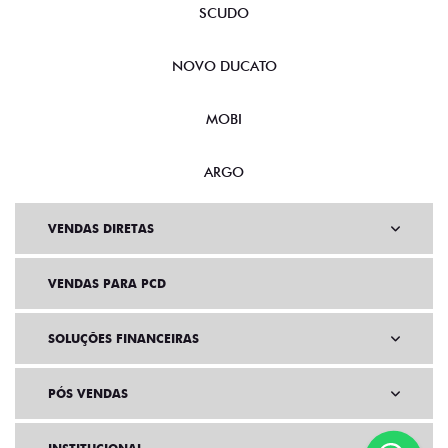
SCUDO
NOVO DUCATO
MOBI
ARGO
VENDAS DIRETAS
VENDAS PARA PCD
SOLUÇÕES FINANCEIRAS
PÓS VENDAS