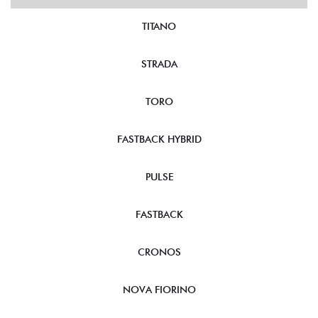
TITANO
STRADA
TORO
FASTBACK HYBRID
PULSE
FASTBACK
CRONOS
NOVA FIORINO