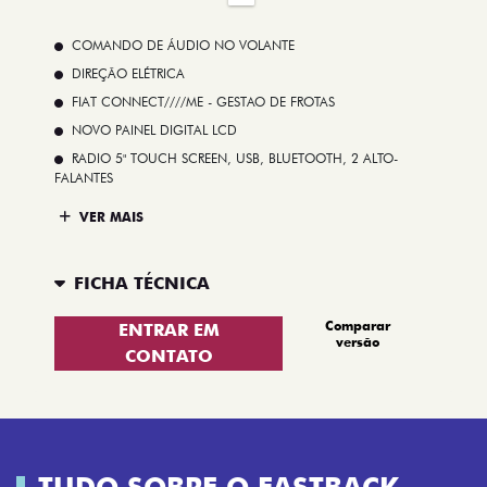
COMANDO DE ÁUDIO NO VOLANTE
DIREÇÃO ELÉTRICA
FIAT CONNECT////ME - GESTAO DE FROTAS
NOVO PAINEL DIGITAL LCD
RADIO 5" TOUCH SCREEN, USB, BLUETOOTH, 2 ALTO-
FALANTES
VER MAIS
FICHA TÉCNICA
Comparar
ENTRAR EM
versão
CONTATO