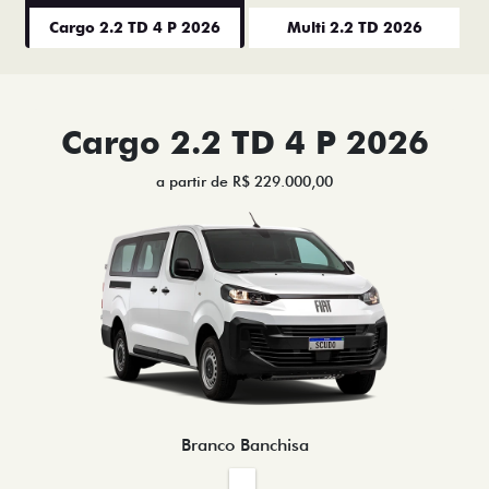
Cargo 2.2 TD 4 P 2026
Multi 2.2 TD 2026
Cargo 2.2 TD 4 P 2026
a partir de R$ 229.000,00
Branco Banchisa