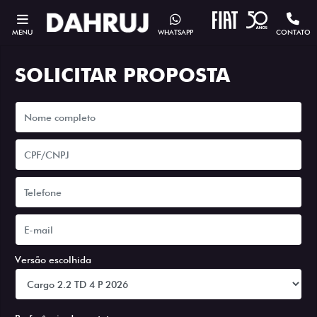
MENU
WHATSAPP
CONTATO
SOLICITAR PROPOSTA
Versão escolhida