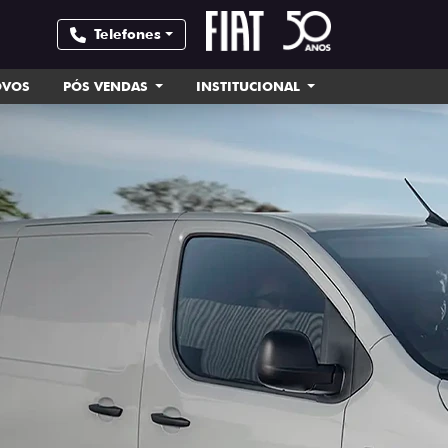
Telefones
OVOS
PÓS VENDAS
INSTITUCIONAL