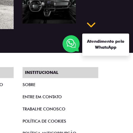
Próximo
Atendimento pelo
WhatsApp
INSTITUCIONAL
TO
SOBRE
ENTRE EM CONTATO
TRABALHE CONOSCO
POLÍTICA DE COOKIES