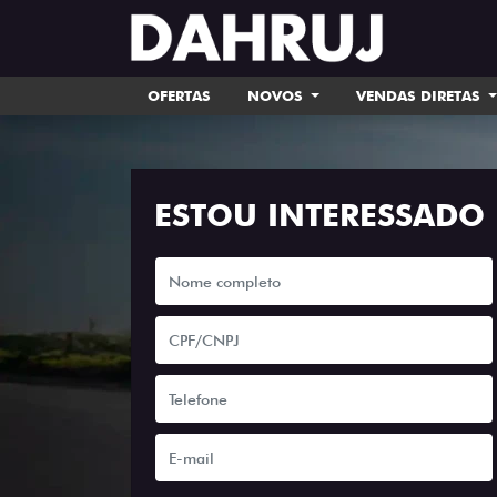
OFERTAS
NOVOS
VENDAS DIRETAS
ESTOU INTERESSADO