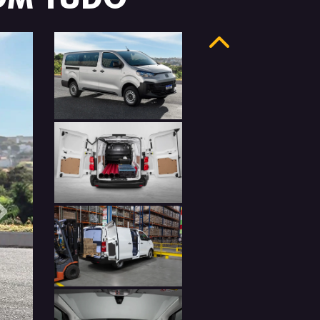
Anterior
Próximo