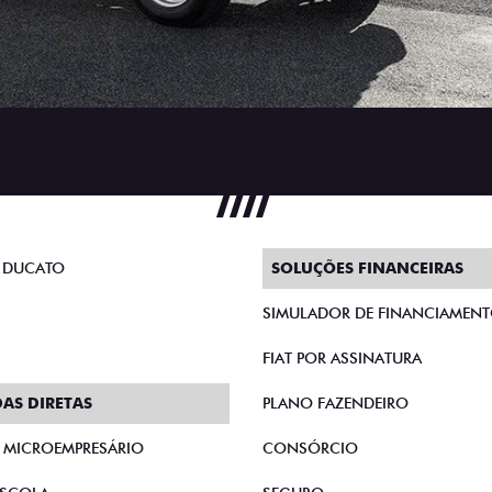
 DUCATO
SOLUÇÕES FINANCEIRAS
SIMULADOR DE FINANCIAMEN
FIAT POR ASSINATURA
AS DIRETAS
PLANO FAZENDEIRO
E MICROEMPRESÁRIO
CONSÓRCIO