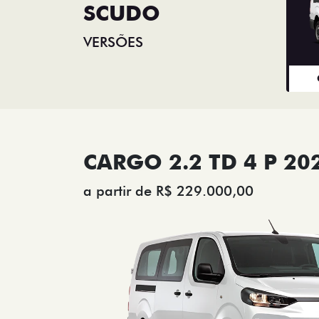
SCUDO
VERSÕES
CARGO 2.2 TD 4 P 20
a partir de R$ 229.000,00