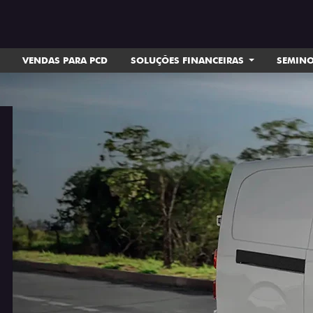
VENDAS PARA PCD
SOLUÇÕES FINANCEIRAS
SEMIN