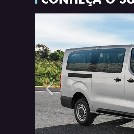
Anterior