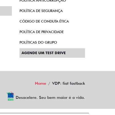
POLÍTICA ANTICORRUPÇÃO
POLÍTICA DE SEGURANÇA
CÓDIGO DE CONDUTA ÉTICA
POLÍTICA DE PRIVACIDADE
POLÍTICAS DO GRUPO
AGENDE UM TEST DRIVE
Home
VDP: fiat fastback
Desacelere. Seu bem maior é a vida.