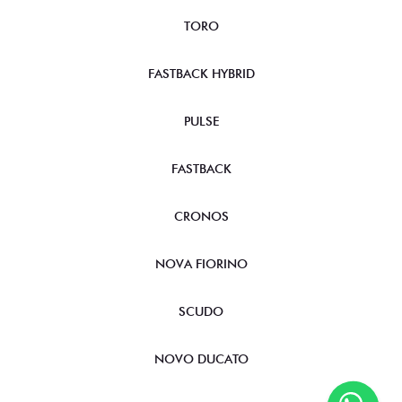
TORO
FASTBACK HYBRID
PULSE
FASTBACK
CRONOS
NOVA FIORINO
SCUDO
NOVO DUCATO