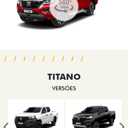
TITANO
VERSÕES