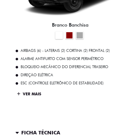
Branco Banchisa
AIRBAGS (6) - LATERAIS (2) CORTINA (2) FRONTAL (2)
ALARME ANTIFURTO COM SENSOR PERIMÉTRICO
BLOQUEIO MECÂNICO DO DIFERENCIAL TRASEIRO
DIREÇÃO ELÉTRICA
ESC (CONTROLE ELETRÔNICO DE ESTABILIDADE)
VER MAIS
FICHA TÉCNICA