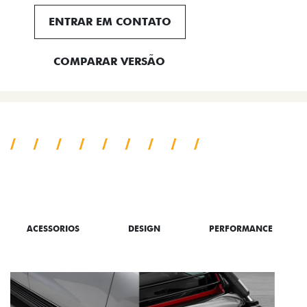
ENTRAR EM CONTATO
COMPARAR VERSÃO
SAIBA TUDO SOBRE A TITANO
ACESSORIOS
DESIGN
PERFORMANCE