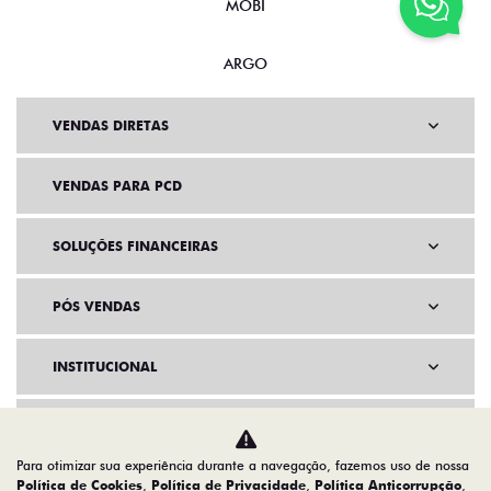
MOBI
ARGO
VENDAS DIRETAS
VENDAS PARA PCD
SOLUÇÕES FINANCEIRAS
PÓS VENDAS
INSTITUCIONAL
AGENDE UM TEST DRIVE
Para otimizar sua experiência durante a navegação, fazemos uso de nossa
Política de Cookies
,
Política de Privacidade
,
Política Anticorrupção
,