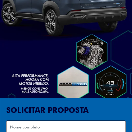
SOLICITAR PROPOSTA