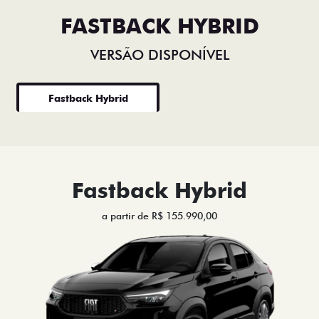
FASTBACK HYBRID
VERSÃO DISPONÍVEL
Fastback Hybrid
Fastback Hybrid
a partir de R$ 155.990,00