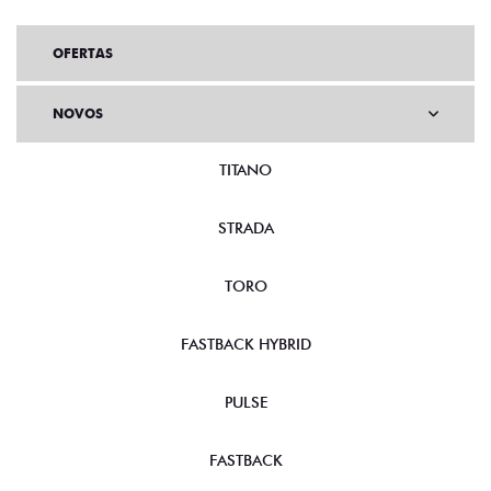
OFERTAS
NOVOS
TITANO
STRADA
TORO
FASTBACK HYBRID
PULSE
FASTBACK