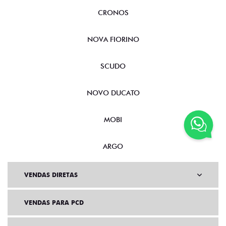
CRONOS
NOVA FIORINO
SCUDO
NOVO DUCATO
MOBI
ARGO
VENDAS DIRETAS
VENDAS PARA PCD