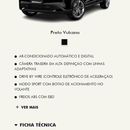
Preto Vulcano
AR-CONDICIONADO AUTOMÁTICO E DIGITAL
CÂMERA TRASEIRA EM ALTA DEFINIÇÃO COM LINHAS
ADAPTATIVAS
DRIVE BY WIRE (CONTROLE ELETRÔNICO DE ACELERAÇÃO)
MODO SPORT COM BOTÃO DE ACIONAMENTO NO
VOLANTE
FREIOS ABS COM EBD
VER MAIS
FICHA TÉCNICA