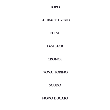
TORO
FASTBACK HYBRID
PULSE
FASTBACK
CRONOS
NOVA FIORINO
SCUDO
NOVO DUCATO