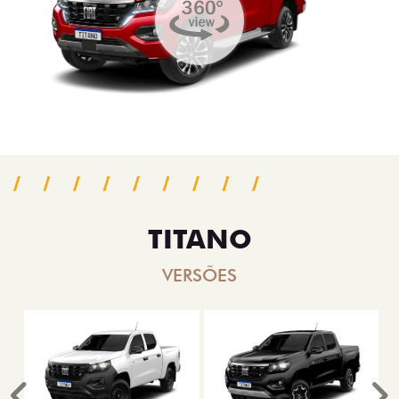
TITANO
VERSÕES