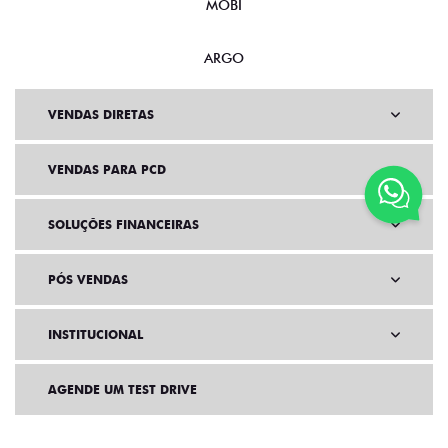
MOBI
ARGO
VENDAS DIRETAS
VENDAS PARA PCD
SOLUÇÕES FINANCEIRAS
PÓS VENDAS
INSTITUCIONAL
AGENDE UM TEST DRIVE