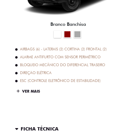
Branco Banchisa
AIRBAGS (6) - LATERAIS (2) CORTINA (2) FRONTAL (2)
ALARME ANTIFURTO COM SENSOR PERIMÉTRICO
BLOQUEIO MECÂNICO DO DIFERENCIAL TRASEIRO
DIREÇÃO ELÉTRICA
ESC (CONTROLE ELETRÔNICO DE ESTABILIDADE)
VER MAIS
FICHA TÉCNICA