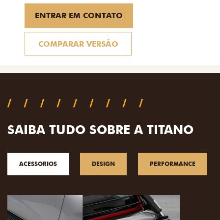
ENTRAR EM CONTATO
COMPARAR VERSÃO
SAIBA TUDO SOBRE A TITANO
ACESSORIOS
DESIGN
PERFORMANCE