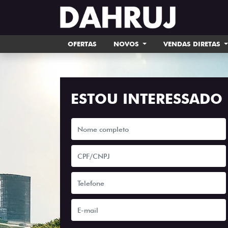
OFERTAS
NOVOS
VENDAS DIRETAS
ESTOU INTERESSADO