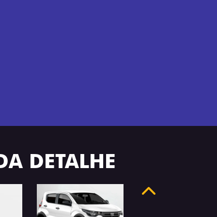
ADA DETALHE