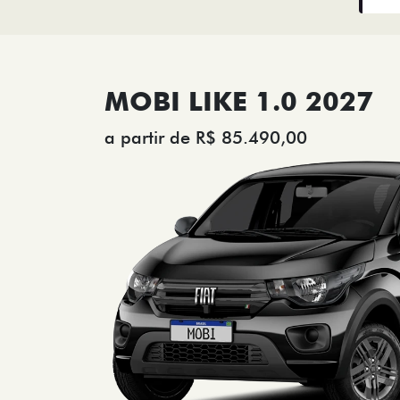
MOBI LIKE 1.0 2027
a partir de R$ 85.490,00