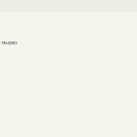
 TRASEIRO