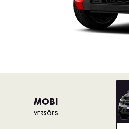
MOBI
VERSÕES