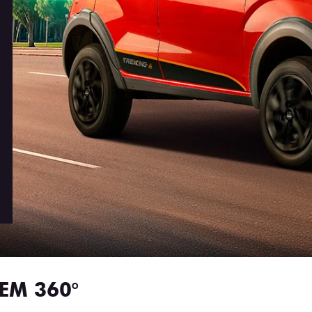
EM 360°