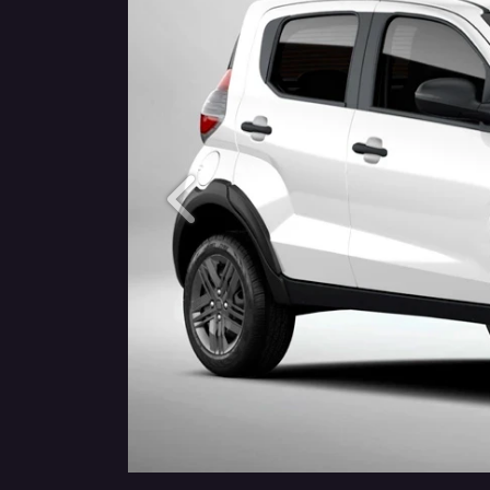
Anterior