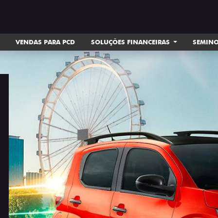
VENDAS PARA PCD
SOLUÇÕES FINANCEIRAS
SEMIN