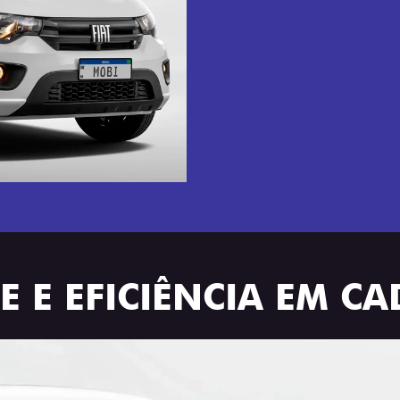
 E EFICIÊNCIA EM C