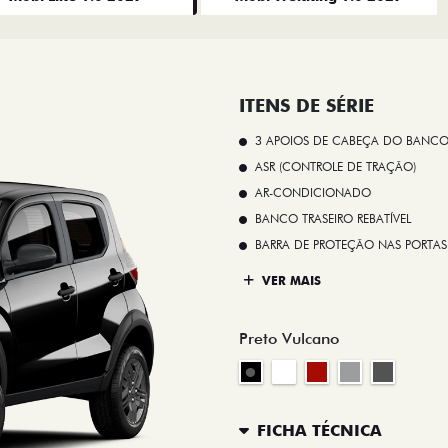
ITENS DE SÉRIE
3 APOIOS DE CABEÇA DO BANCO
ASR (CONTROLE DE TRAÇÃO)
AR-CONDICIONADO
BANCO TRASEIRO REBATÍVEL
BARRA DE PROTEÇÃO NAS PORTAS
VER MAIS
Preto Vulcano
FICHA TÉCNICA