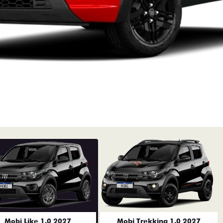
Mobi Like 1.0 2027
Mobi Trekking 1.0 2027