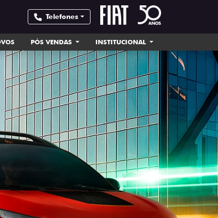
Telefones
OVOS
PÓS VENDAS
INSTITUCIONAL