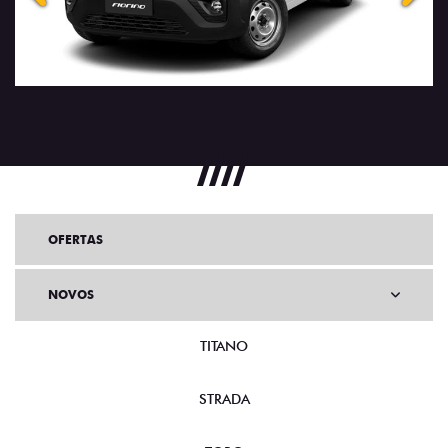
OFERTAS
NOVOS
TITANO
STRADA