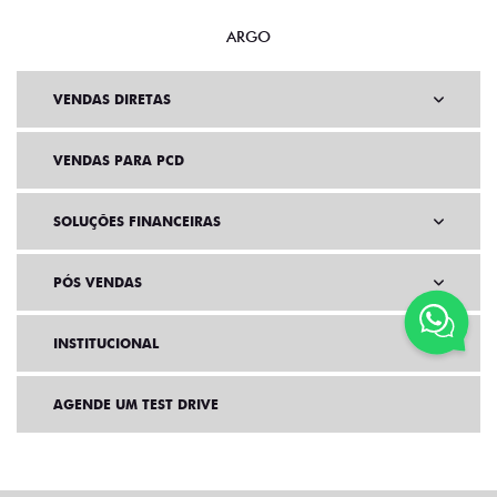
ARGO
VENDAS DIRETAS
VENDAS PARA PCD
SOLUÇÕES FINANCEIRAS
PÓS VENDAS
INSTITUCIONAL
AGENDE UM TEST DRIVE