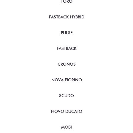
TORO
FASTBACK HYBRID
PULSE
FASTBACK
CRONOS
NOVA FIORINO
SCUDO
NOVO DUCATO
MOBI