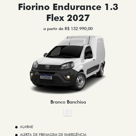
Fiorino Endurance 1.3
Flex 2027
a partir de R$ 132.990,00
Branco Banchisa
ALARME
ALERTA DE FRENAGEM DE EMERGÊNCIA