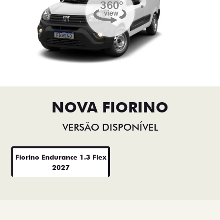
NOVA FIORINO
VERSÃO DISPONÍVEL
Fiorino Endurance 1.3 Flex
2027