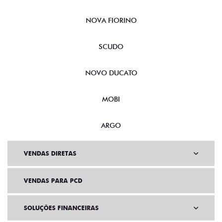
NOVA FIORINO
SCUDO
NOVO DUCATO
MOBI
ARGO
VENDAS DIRETAS
VENDAS PARA PCD
SOLUÇÕES FINANCEIRAS