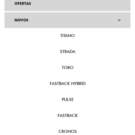
OFERTAS
NOVOS
TITANO
STRADA
TORO
FASTBACK HYBRID
PULSE
FASTBACK
CRONOS