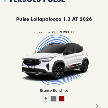
Pulse Lollapalooza 1.3 AT 2026
a partir de R$ 119.980,00
Branco Banchisa