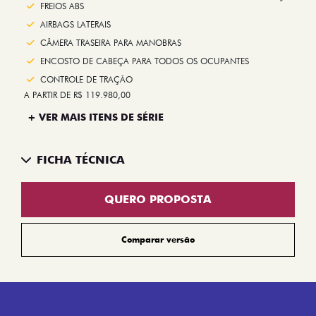
Next
FREIOS ABS
AIRBAGS LATERAIS
CÂMERA TRASEIRA PARA MANOBRAS
ENCOSTO DE CABEÇA PARA TODOS OS OCUPANTES
CONTROLE DE TRAÇÃO
A PARTIR DE R$ 119.980,00
+ VER MAIS ITENS DE SÉRIE
FICHA TÉCNICA
QUERO PROPOSTA
Comparar versão