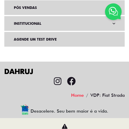
PÓS VENDAS
INSTITUCIONAL
AGENDE UM TEST DRIVE
Home
VDP: Fiat Strada
Desacelere. Seu bem maior é a vida.