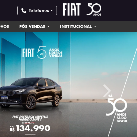
Telefones
OVOS
PÓS VENDAS
INSTITUCIONAL