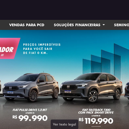
VENDAS PARA PCD
SOLUÇÕES FINANCEIRAS
SEMIN