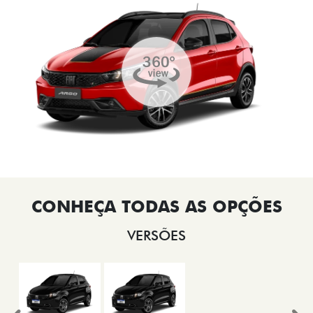
VERSÕES