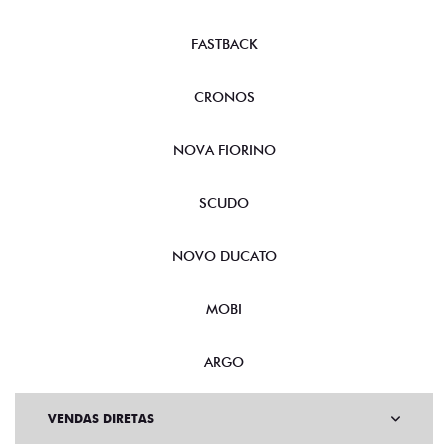
FASTBACK
CRONOS
NOVA FIORINO
SCUDO
NOVO DUCATO
MOBI
ARGO
VENDAS DIRETAS