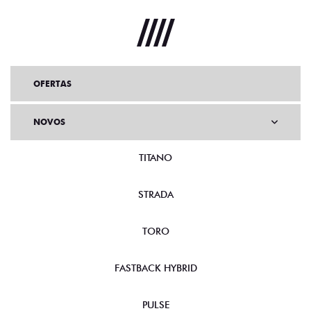
OFERTAS
NOVOS
TITANO
STRADA
TORO
FASTBACK HYBRID
PULSE