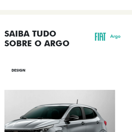
SAIBA TUDO
SOBRE O ARGO
DESIGN
TECNOLOGIA
PERFORMANCE