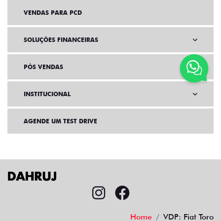
VENDAS PARA PCD
SOLUÇÕES FINANCEIRAS
PÓS VENDAS
INSTITUCIONAL
AGENDE UM TEST DRIVE
Home
VDP: Fiat Toro