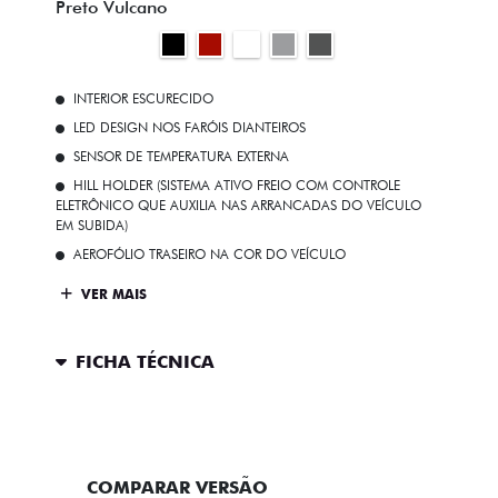
Preto Vulcano
INTERIOR ESCURECIDO
LED DESIGN NOS FARÓIS DIANTEIROS
SENSOR DE TEMPERATURA EXTERNA
HILL HOLDER (SISTEMA ATIVO FREIO COM CONTROLE
ELETRÔNICO QUE AUXILIA NAS ARRANCADAS DO VEÍCULO
EM SUBIDA)
AEROFÓLIO TRASEIRO NA COR DO VEÍCULO
VER MAIS
FICHA TÉCNICA
ENTRAR EM CONTATO
COMPARAR VERSÃO