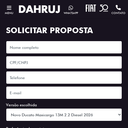
MENU
WHATSAPP
CONTATO
SOLICITAR PROPOSTA
Versão escolhida