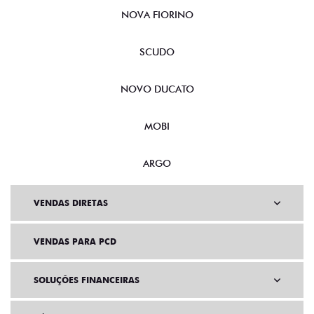
NOVA FIORINO
SCUDO
NOVO DUCATO
MOBI
ARGO
VENDAS DIRETAS
VENDAS PARA PCD
SOLUÇÕES FINANCEIRAS