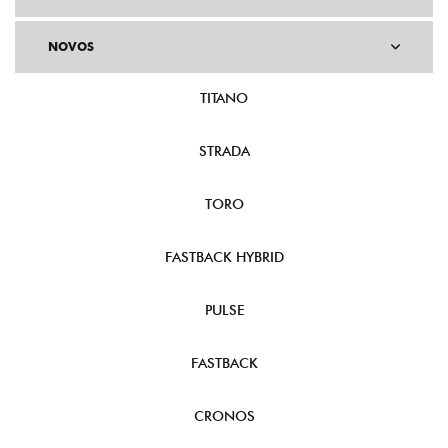
NOVOS
TITANO
STRADA
TORO
FASTBACK HYBRID
PULSE
FASTBACK
CRONOS