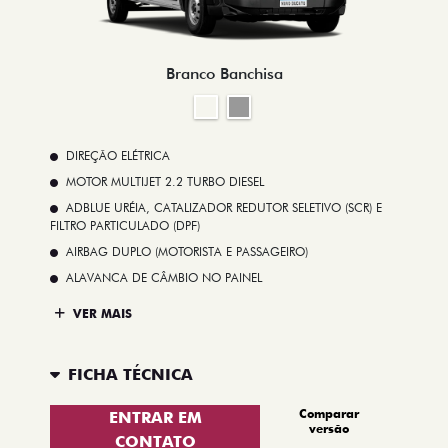
Branco Banchisa
DIREÇÃO ELÉTRICA
MOTOR MULTIJET 2.2 TURBO DIESEL
ADBLUE URÉIA, CATALIZADOR REDUTOR SELETIVO (SCR) E
FILTRO PARTICULADO (DPF)
AIRBAG DUPLO (MOTORISTA E PASSAGEIRO)
ALAVANCA DE CÂMBIO NO PAINEL
VER MAIS
FICHA TÉCNICA
Comparar
ENTRAR EM
versão
CONTATO