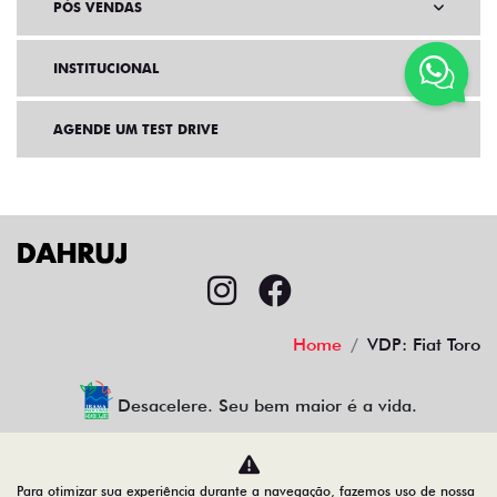
PÓS VENDAS
INSTITUCIONAL
AGENDE UM TEST DRIVE
Home
VDP: Fiat Toro
Desacelere. Seu bem maior é a vida.
Para otimizar sua experiência durante a navegação, fazemos uso de nossa