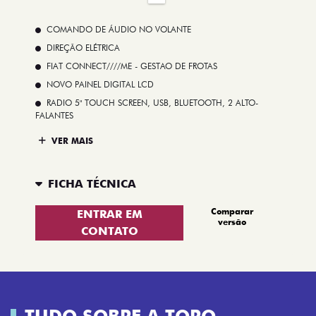
COMANDO DE ÁUDIO NO VOLANTE
DIREÇÃO ELÉTRICA
FIAT CONNECT////ME - GESTAO DE FROTAS
NOVO PAINEL DIGITAL LCD
RADIO 5" TOUCH SCREEN, USB, BLUETOOTH, 2 ALTO-
FALANTES
VER MAIS
FICHA TÉCNICA
Comparar
ENTRAR EM
versão
CONTATO