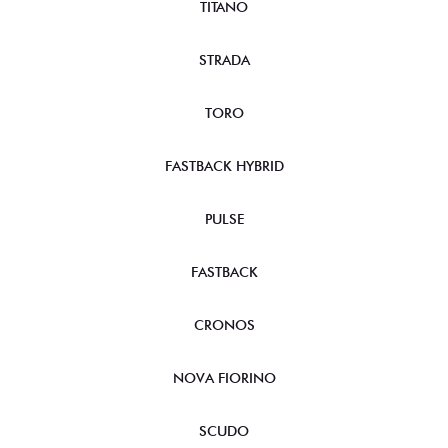
TITANO
STRADA
TORO
FASTBACK HYBRID
PULSE
FASTBACK
CRONOS
NOVA FIORINO
SCUDO