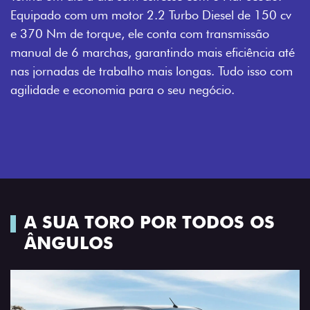
Equipado com um motor 2.2 Turbo Diesel de 150 cv
e 370 Nm de torque, ele conta com transmissão
manual de 6 marchas, garantindo mais eficiência até
nas jornadas de trabalho mais longas. Tudo isso com
agilidade e economia para o seu negócio.
A SUA TORO POR TODOS OS
ÂNGULOS