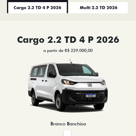
Cargo 2.2 TD 4 P 2026
Multi 2.2 TD 2026
Cargo 2.2 TD 4 P 2026
a partir de R$ 229.000,00
Branco Banchisa