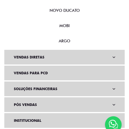
NOVO DUCATO
MOBI
ARGO
VENDAS DIRETAS
VENDAS PARA PCD
SOLUÇÕES FINANCEIRAS
PÓS VENDAS
INSTITUCIONAL