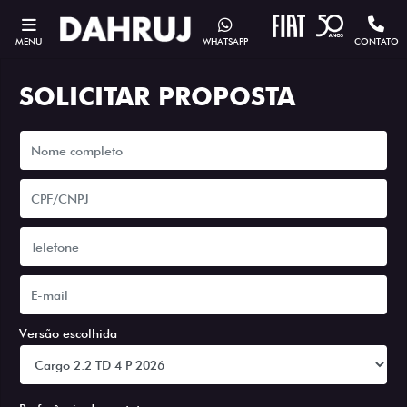
MENU
WHATSAPP
CONTATO
SOLICITAR PROPOSTA
Versão escolhida