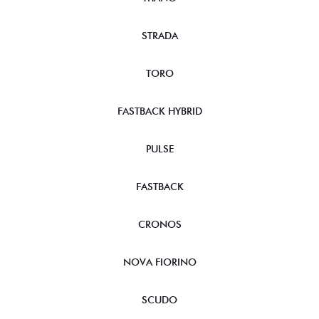
STRADA
TORO
FASTBACK HYBRID
PULSE
FASTBACK
CRONOS
NOVA FIORINO
SCUDO