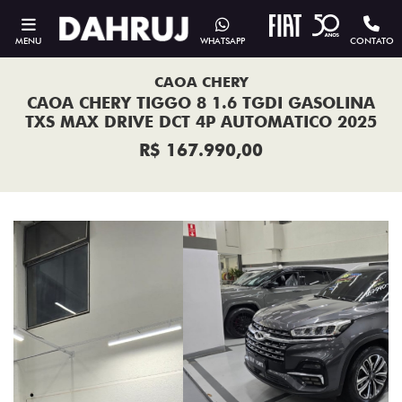
MENU
WHATSAPP
CONTATO
CAOA CHERY
CAOA CHERY TIGGO 8 1.6 TGDI GASOLINA
TXS MAX DRIVE DCT 4P AUTOMATICO 2025
R$ 167.990,00
Previous
Next