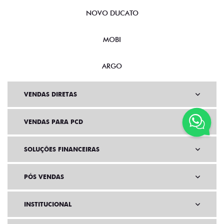
NOVO DUCATO
MOBI
ARGO
VENDAS DIRETAS
VENDAS PARA PCD
SOLUÇÕES FINANCEIRAS
PÓS VENDAS
INSTITUCIONAL