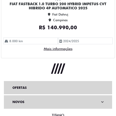
OFERTAS
NOVOS
TITANO