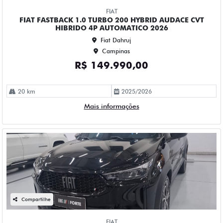
Campinas
R$ 140.990,00
8.000 km
2024/2025
Mais informações