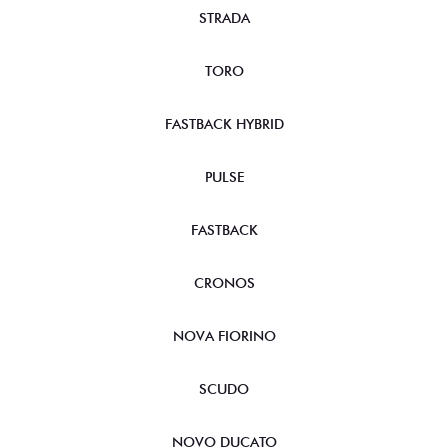
STRADA
TORO
FASTBACK HYBRID
PULSE
FASTBACK
CRONOS
NOVA FIORINO
SCUDO
NOVO DUCATO