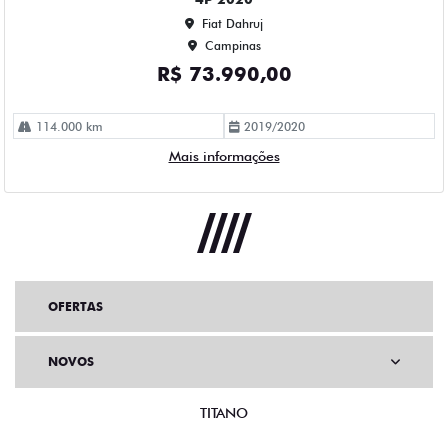
OFERTAS
NOVOS
TITANO