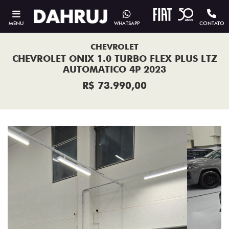
MENU
WHATSAPP
CONTATO
CHEVROLET
CHEVROLET ONIX 1.0 TURBO FLEX PLUS LTZ
AUTOMATICO 4P 2023
R$ 73.990,00
Previous
Next