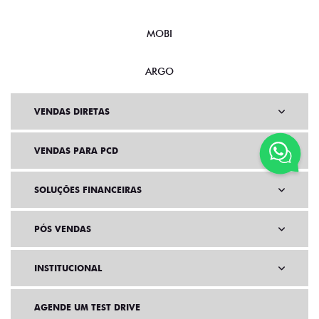
MOBI
ARGO
VENDAS DIRETAS
VENDAS PARA PCD
SOLUÇÕES FINANCEIRAS
PÓS VENDAS
INSTITUCIONAL
AGENDE UM TEST DRIVE