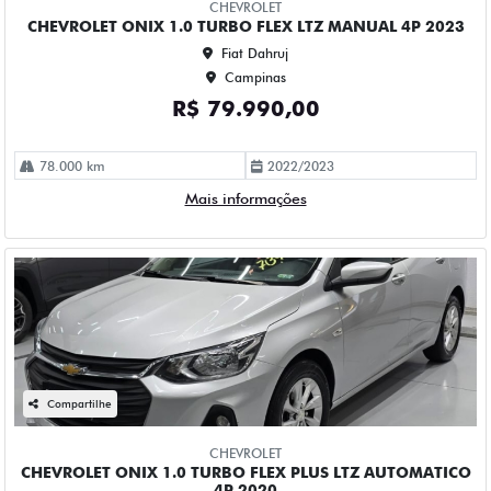
R$ 73.990,00
114.000 km
2019/2020
Mais informações