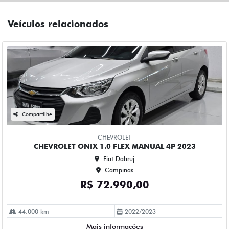
Compartilhe
CHEVROLET
CHEVROLET ONIX 1.0 TURBO FLEX LTZ MANUAL 4P 2023
Fiat Dahruj
Campinas
R$ 79.990,00
78.000 km
2022/2023
Mais informações