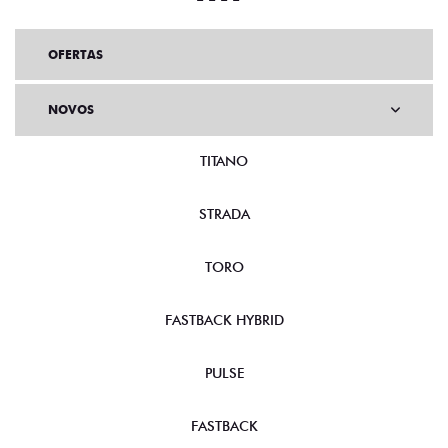
OFERTAS
NOVOS
TITANO
STRADA
TORO
FASTBACK HYBRID
PULSE
FASTBACK