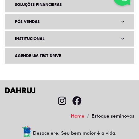
SOLUÇÕES FINANCEIRAS
PÓS VENDAS
INSTITUCIONAL
AGENDE UM TEST DRIVE
Home
Estoque seminovos
Desacelere. Seu bem maior é a vida.