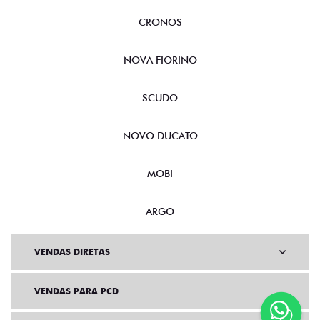
CRONOS
NOVA FIORINO
SCUDO
NOVO DUCATO
MOBI
ARGO
VENDAS DIRETAS
VENDAS PARA PCD