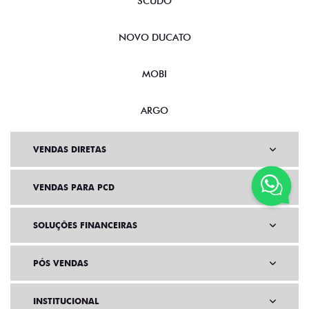
SCUDO
NOVO DUCATO
MOBI
ARGO
VENDAS DIRETAS
VENDAS PARA PCD
SOLUÇÕES FINANCEIRAS
PÓS VENDAS
INSTITUCIONAL