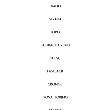
TITANO
STRADA
TORO
FASTBACK HYBRID
PULSE
FASTBACK
CRONOS
NOVA FIORINO