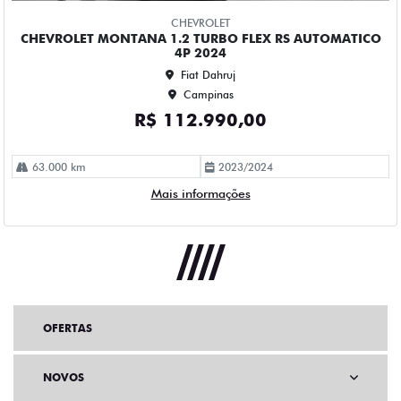
OFERTAS
NOVOS