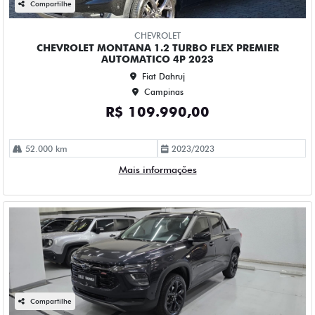
Fiat Dahruj
Campinas
R$ 112.990,00
63.000 km
2023/2024
Mais informações