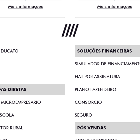
Mais informações
Mais informações
 DUCATO
SOLUÇÕES FINANCEIRAS
SIMULADOR DE FINANCIAMEN
FIAT POR ASSINATURA
AS DIRETAS
PLANO FAZENDEIRO
E MICROEMPRESÁRIO
CONSÓRCIO
SCOLA
SEGURO
TOR RURAL
PÓS VENDAS