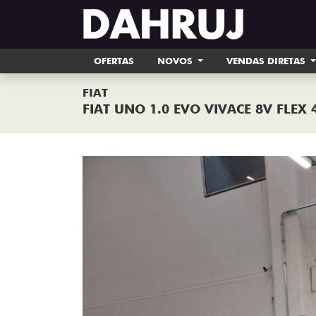
OFERTAS
NOVOS
VENDAS DIRETAS
FIAT
FIAT UNO 1.0 EVO VIVACE 8V FLEX