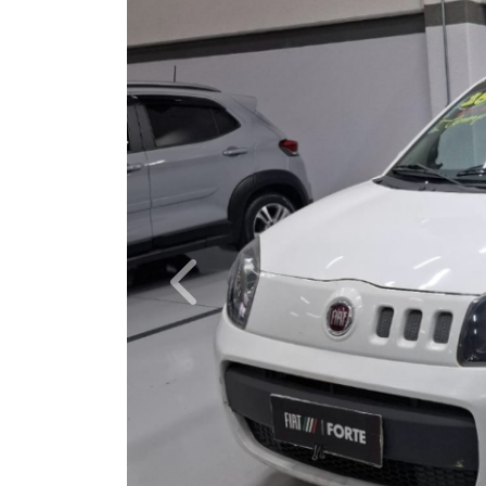
Previous