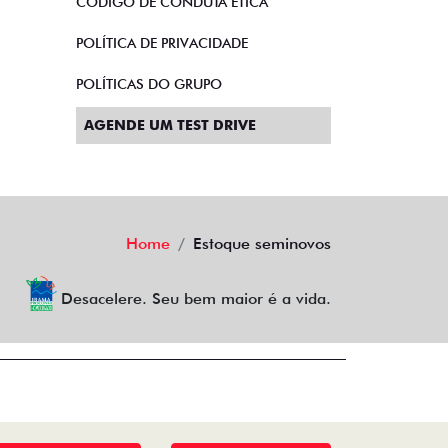
CÓDIGO DE CONDUTA ÉTICA
POLÍTICA DE PRIVACIDADE
POLÍTICAS DO GRUPO
AGENDE UM TEST DRIVE
Home
Estoque seminovos
Desacelere. Seu bem maior é a vida.