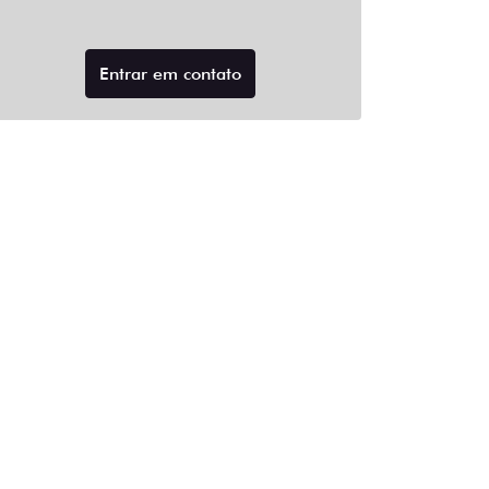
Entrar em contato