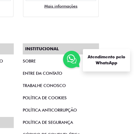
Mais informações
INSTITUCIONAL
Atendimento pelo
TO
SOBRE
WhatsApp
ENTRE EM CONTATO
TRABALHE CONOSCO
POLÍTICA DE COOKIES
POLÍTICA ANTICORRUPÇÃO
POLÍTICA DE SEGURANÇA