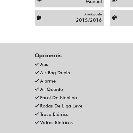
Manual
Ano/Modelo
2015/2016
Opcionais
Abs
Air Bag Duplo
Alarme
Ar Quente
Farol De Neblina
Rodas De Liga Leve
Trava Elétrica
Vidros Elétricos