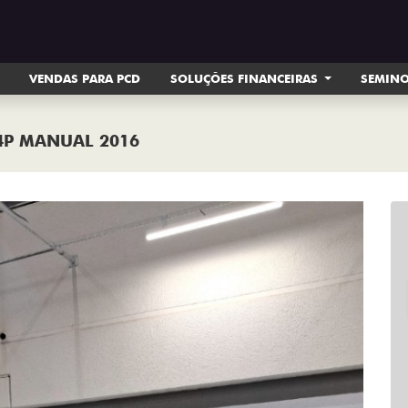
VENDAS PARA PCD
SOLUÇÕES FINANCEIRAS
SEMIN
 4P MANUAL 2016