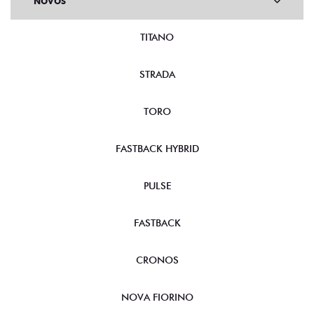
NOVOS
TITANO
STRADA
TORO
FASTBACK HYBRID
PULSE
FASTBACK
CRONOS
NOVA FIORINO