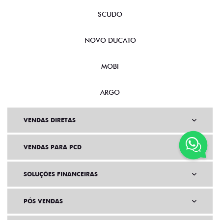
SCUDO
NOVO DUCATO
MOBI
ARGO
VENDAS DIRETAS
VENDAS PARA PCD
SOLUÇÕES FINANCEIRAS
PÓS VENDAS