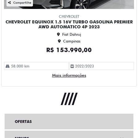
OFERTAS